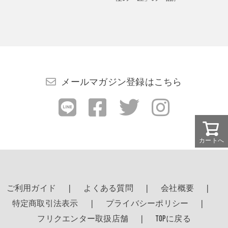
メールマガジン登録はこちら
カートへ
ご利用ガイド
よくある質問
会社概要
特定商取引法表示
プライバシーポリシー
フリクエンター取扱店舗
TOPに戻る