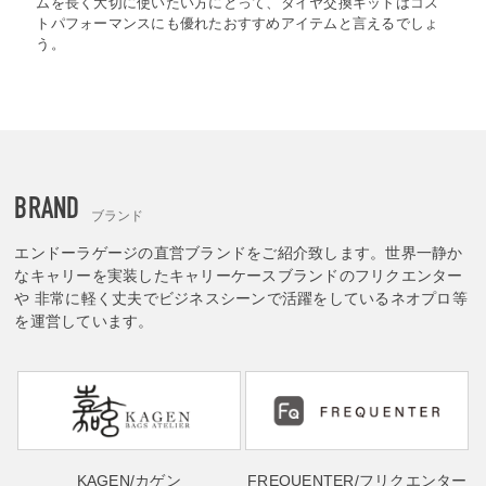
ムを長く大切に使いたい方にとって、タイヤ交換キットはコス
トパフォーマンスにも優れたおすすめアイテムと言えるでしょ
う。
BRAND
ブランド
エンドーラゲージの直営ブランドをご紹介致します。世界一静か
なキャリーを実装したキャリーケースブランドのフリクエンター
や 非常に軽く丈夫でビジネスシーンで活躍をしているネオプロ等
を運営しています。
KAGEN
/カゲン
FREQUENTER
/フリクエンター