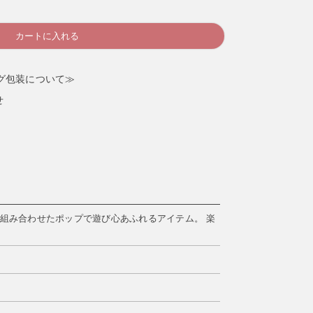
カートに入れる
グ包装について≫
せ
組み合わせたポップで遊び心あふれるアイテム。 楽