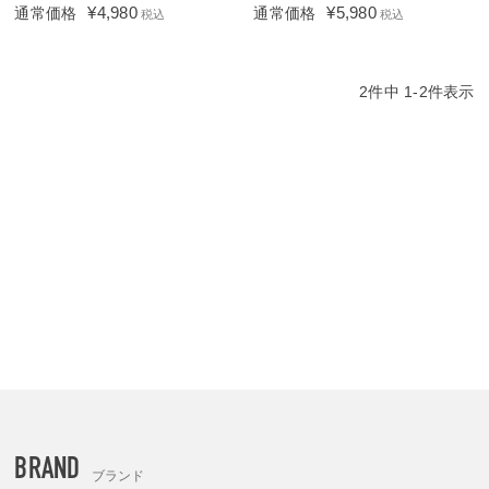
¥
4,980
¥
5,980
通常価格
通常価格
税込
税込
2
件中
1
-
2
件表示
BRAND
ブランド