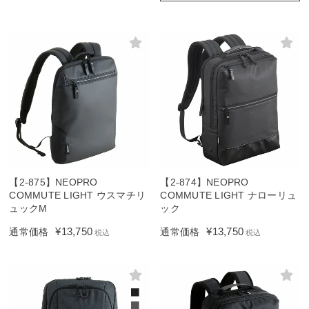
【2-875】NEOPRO
【2-874】NEOPRO
COMMUTE LIGHT ウスマチリ
COMMUTE LIGHT ナローリュ
ュックM
ック
¥
13,750
¥
13,750
通常価格
通常価格
税込
税込