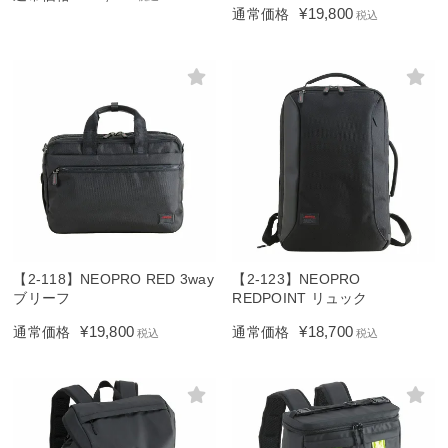
¥
19,800
通常価格
税込
【2-118】NEOPRO RED 3way
【2-123】NEOPRO
ブリーフ
REDPOINT リュック
¥
19,800
¥
18,700
通常価格
通常価格
税込
税込