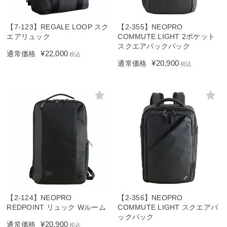
【7-123】REGALE LOOP スク
【2-355】NEOPRO
エアリュック
COMMUTE LIGHT 2ポケット
スクエアバックパック
¥
22,000
通常価格
税込
¥
20,900
通常価格
税込
【2-124】NEOPRO
【2-356】NEOPRO
REDPOINT リュック Wルーム
COMMUTE LIGHT スクエアバ
ックパック
¥
20,900
通常価格
税込