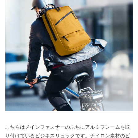
こちらはメインファスナーのふちにアルミフレームを取
り付けているビジネスリュックです。ナイロン素材のビ