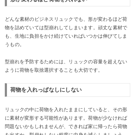
どんな素材のビジネスリュックでも、形が変わるほど荷
物を詰めていては型崩れしてしまいます。頑丈な素材で
も、生地に負担をかけ続けていればいつかは伸びてしま
うもの。
型崩れを予防するためには、リュックの容量を超えない
ように荷物を取捨選択することも大切です。
荷物を入れっぱなしにしない
リュックの中に荷物を入れたままにしていると、その形
に素材が変形する可能性があります。荷物が少なければ
問題ないかもしれませんが、できれば家に帰ったら荷物
を出すか、型崩れしない程度に中身を減らしましょう。