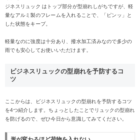
ジネスリュック はトップ部分が型崩れしがちですが、軽
量なアルミ製のフレームを入れることで、「ピンッ」と
した状態をキープ。
軽量なのに強度は十分あり、撥水加工済みなので多少の
雨でも安心してお使いいただけます。
ビジネスリュックの型崩れを予防するコ
ツ
ここからは、ビジネスリュックの型崩れを予防するコツ
を4つ紹介します。ちょっとしたことでリュックの型崩れ
を防げるので、ぜひ今日から意識してみてください。
形が変わるほど荷物を入れない