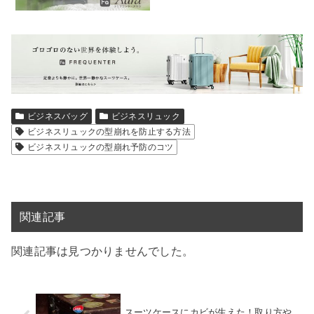
ビジネスバッグ
ビジネスリュック
ビジネスリュックの型崩れを防止する方法
ビジネスリュックの型崩れ予防のコツ
関連記事
関連記事は見つかりませんでした。
スーツケースにカビが生えた！取り方や