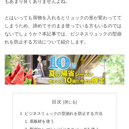
検索する
もあまり良くありませんよね。
とはいっても荷物を入れるとリュックの形が変わってて
しまうため、諦めてそのまま使っている方もいるのでは
ないでしょうか？本記事では、ビジネスリュックの型崩
れを防止する方法について紹介します。
目次
ビジネスリュックの型崩れを防止する方法
底板材を使う