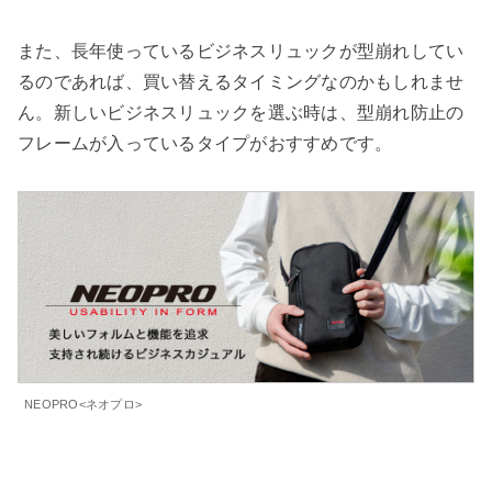
また、長年使っているビジネスリュックが型崩れしてい
るのであれば、買い替えるタイミングなのかもしれませ
ん。新しいビジネスリュックを選ぶ時は、型崩れ防止の
フレームが入っているタイプがおすすめです。
NEOPRO<ネオプロ>