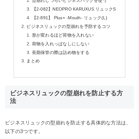
型崩れしづらいビジネスバッグを使う
【2-082】NEOPRO KARUXUS リュックS
【2-891】 Plus+ -Mouth- リュック(L)
ビジネスリュックの型崩れを予防するコツ
形が変わるほど荷物を入れない
荷物を入れっぱなしにしない
長期保管の際は詰め物をする
まとめ
ビジネスリュックの型崩れを防止する方
法
ビジネスリュックの型崩れを防止する具体的な方法は、
以下の3つです。