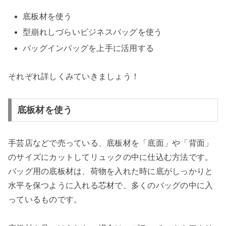
底板材を使う
型崩れしづらいビジネスバッグを使う
バッグインバッグを上手に活用する
それぞれ詳しくみていきましょう！
底板材を使う
手芸店などで売っている、底板材を「底面」や「背面」
のサイズにカットしてリュックの中に仕込む方法です。
バッグ用の底板材は、荷物を入れた時に底がしっかりと
水平を保つように入れる芯材で、多くのバッグの中に入
っているものです。