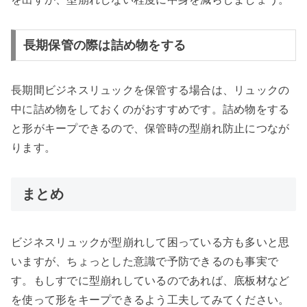
長期保管の際は詰め物をする
長期間ビジネスリュックを保管する場合は、リュックの
中に詰め物をしておくのがおすすめです。詰め物をする
と形がキープできるので、保管時の型崩れ防止につなが
ります。
まとめ
ビジネスリュックが型崩れして困っている方も多いと思
いますが、ちょっとした意識で予防できるのも事実で
す。もしすでに型崩れしているのであれば、底板材など
を使って形をキープできるよう工夫してみてください。