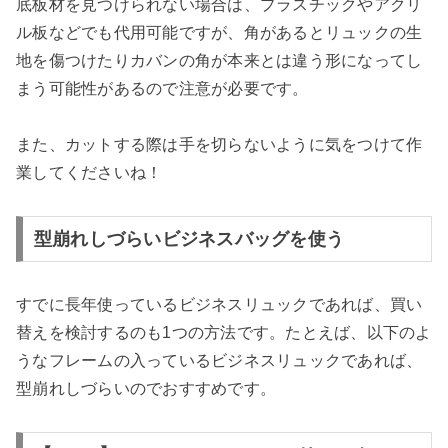
底板材を見つけられない場合は、プラスチックやアクリ
ル板などでも代用可能ですが、角があるとリュックの生
地を傷つけたりカバンの角が本来とは違う形になってし
まう可能性があるので注意が必要です。
また、カットする際は手を切らないように気をつけて作
業してくださいね！
型崩れしづらいビジネスバッグを使う
すでに長年使っているビジネスリュックであれば、買い
替えを検討するのも1つの方法です。たとえば、以下のよ
うなフレームの入っているビジネスリュックであれば、
型崩れしづらいのでおすすめです。