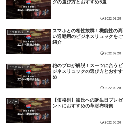
検索する
グの選び方とおすすめ5選
2022.09.28
スマホとの相性抜群！機能性の高
ビジネスバッグ
い通勤用のビジネスリュックをご
紹介
2022.09.28
鞄のプロが解説！スーツに合うビ
ビジネスバッグ
ジネスリュックの選び方とおすす
め
2022.09.28
【価格別】彼氏への誕生日プレゼ
レザー
ントにおすすめの革財布特集
2022.08.26