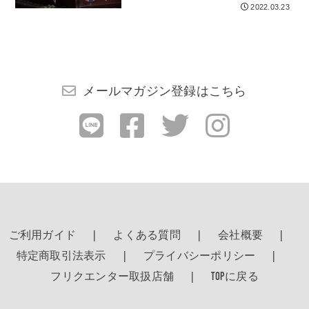
2022.03.23
メールマガジン登録はこちら
ご利用ガイド
よくある質問
会社概要
特定商取引法表示
プライバシーポリシー
フリクエンター取扱店舗
TOPに戻る