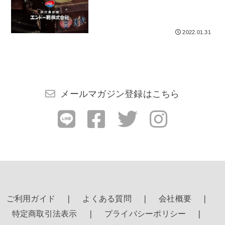
検索する
2022.01.31
メールマガジン登録はこちら
ご利用ガイド
よくある質問
会社概要
特定商取引法表示
プライバシーポリシー