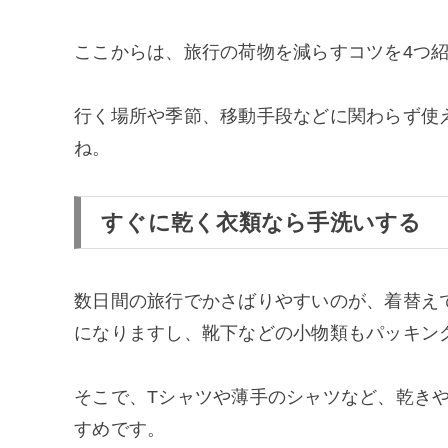
ここからは、旅行の荷物を減らすコツを4つ
行く場所や季節、移動手段などに関わらず使
ね。
すぐに乾く衣類なら手洗いする
数日間の旅行でかさばりやすいのが、着替え
になりますし、靴下などの小物類もパッキン
そこで、Tシャツや薄手のシャツなど、乾き
すめです。