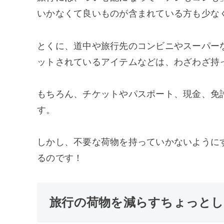
いかなくて良いものが含まれている方も少な
とくに、道中や旅行先のコンビニやスーパー
ットされているアイテムなどは、わざわざ持
もちろん、チケットやパスポート、現金、免
す。
しかし、不要な荷物を持っていかないように
るのです！
旅行の荷物を減らすちょっとし