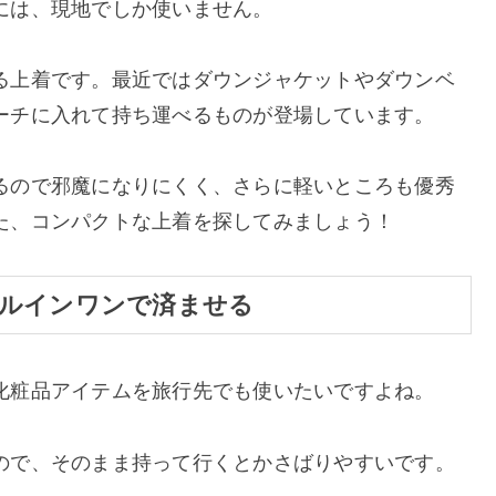
には、現地でしか使いません。
る上着です。最近ではダウンジャケットやダウンベ
ーチに入れて持ち運べるものが登場しています。
るので邪魔になりにくく、さらに軽いところも優秀
た、コンパクトな上着を探してみましょう！
ルインワンで済ませる
化粧品アイテムを旅行先でも使いたいですよね。
ので、そのまま持って行くとかさばりやすいです。