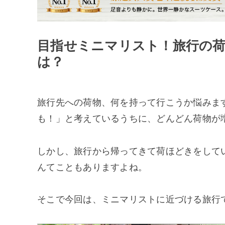
目指せミニマリスト！旅行の
は？
旅行先への荷物、何を持って行こうか悩みま
も！」と考えているうちに、どんどん荷物が
しかし、旅行から帰ってきて荷ほどきをして
んてこともありますよね。
そこで今回は、ミニマリストに近づける旅行