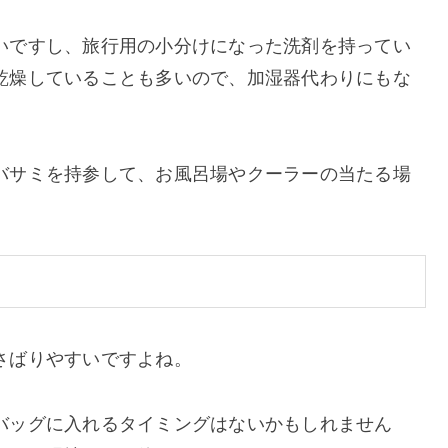
いですし、旅行用の小分けになった洗剤を持ってい
乾燥していることも多いので、加湿器代わりにもな
バサミを持参して、お風呂場やクーラーの当たる場
さばりやすいですよね。
バッグに入れるタイミングはないかもしれません