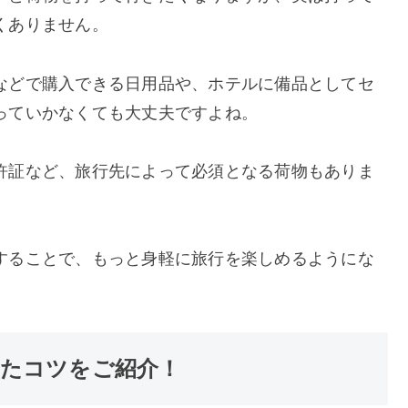
くありません。
などで購入できる日用品や、ホテルに備品としてセ
っていかなくても大丈夫ですよね。
許証など、旅行先によって必須となる荷物もありま
することで、もっと身軽に旅行を楽しめるようにな
たコツをご紹介！