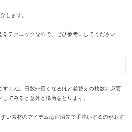
紹介します。
えるテクニックなので、ぜひ参考にしてください
ですよね。日数が長くなるほど着替えの枚数も必要
グしてみると意外と場所をとります。
やすい素材のアイテムは宿泊先で手洗いするのがおす