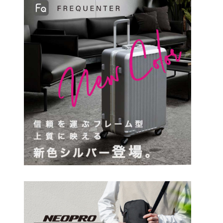
円
検索する