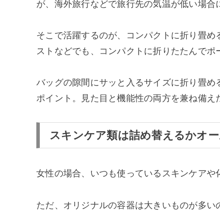
が、海外旅行などで旅行先の気温が低い場合
そこで活躍するのが、コンパクトに折り畳め
ストなどでも、コンパクトに折りたたんでポ
バッグの隙間にサッと入るサイズに折り畳め
ポイント。見た目と機能性の両方を兼ね備え
スキンケア類は詰め替えるかオー
女性の場合、いつも使っているスキンケアや
ただ、オリジナルの容器は大きいものが多い