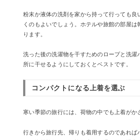
粉末か液体の洗剤を家から持って行っても良
くのもよいでしょう。ホテルや旅館の部屋は
ります。
洗った後の洗濯物を干すためのロープと洗濯
所に干せるようにしておくとベストです。
コンパクトになる上着を選ぶ
寒い季節の旅行には、荷物の中でも上着がか
行きから旅行先、帰りも着用するのであれば