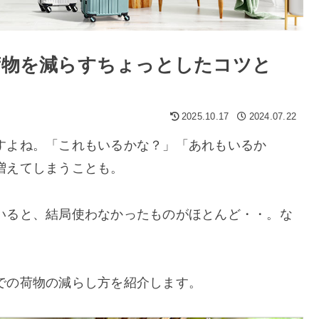
価格
〜
荷物を減らすちょっとしたコツと
2025.10.17
2024.07.22
すよね。「これもいるかな？」「あれもいるか
増えてしまうことも。
いると、結局使わなかったものがほとんど・・。な
での荷物の減らし方を紹介します。