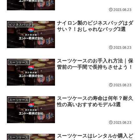
検索する
2023.08.23
ナイロン製のビジネスバッグはダ
ビジネスバッグ
サい？！おしゃれなバッグ3選
2023.08.23
スーツケースのお手入れ方法｜保
スーツケース
管前の一手間で長持ちさせよう！
2023.08.23
スーツケースの寿命は何年？耐久
スーツケース
性の高いおすすめモデル3選
2023.08.23
スーツケースはレンタルか購入ど
スーツケース