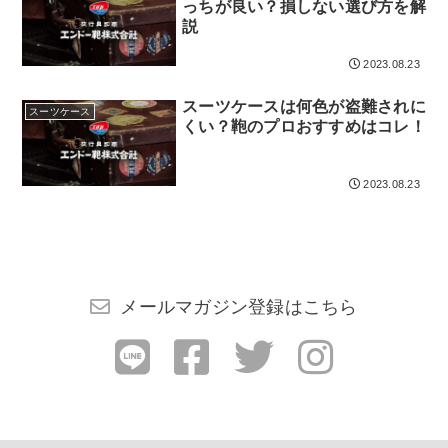
っちが良い？損しない選び方を解
説
2023.08.23
スーツケースは何色が盗難されに
スーツケース
くい？鞄のプロおすすめはコレ！
2023.08.23
メールマガジン登録はこちら