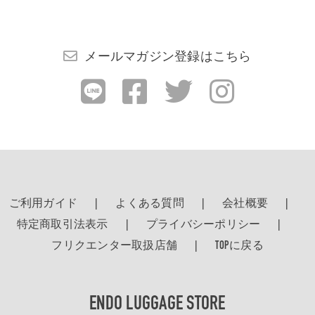
検索する
メールマガジン登録はこちら
ご利用ガイド
よくある質問
会社概要
特定商取引法表示
プライバシーポリシー
フリクエンター取扱店舗
TOPに戻る
ENDO LUGGAGE STORE