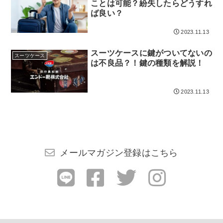
ことは可能？紛失したらどうすれ
ば良い？
2023.11.13
スーツケースに鍵がついてないの
スーツケース
は不良品？！鍵の種類を解説！
2023.11.13
メールマガジン登録はこちら