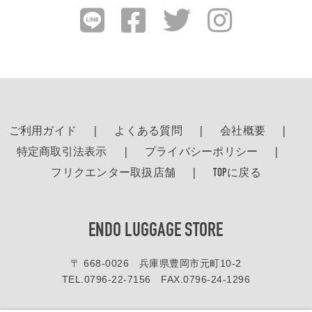
ご利用ガイド
よくある質問
会社概要
特定商取引法表示
プライバシーポリシー
フリクエンター取扱店舗
TOPに戻る
ENDO LUGGAGE STORE
〒 668-0026 兵庫県豊岡市元町10-2
TEL.
0796-22-7156
FAX.0796-24-1296