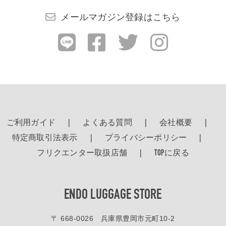
検索する
メールマガジン登録はこちら
ご利用ガイド
よくある質問
会社概要
特定商取引法表示
プライバシーポリシー
フリクエンター取扱店舗
TOPに戻る
ENDO LUGGAGE STORE
〒 668-0026 兵庫県豊岡市元町10-2