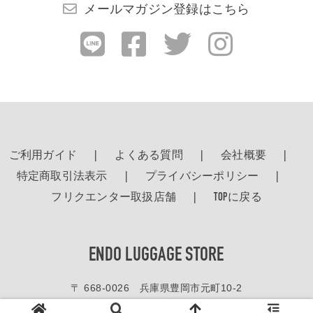
メールマガジン登録はこちら
ご利用ガイド
よくある質問
会社概要
特定商取引法表示
プライバシーポリシー
フリクエンター取扱店舗
TOPに戻る
ENDO LUGGAGE STORE
〒 668-0026 兵庫県豊岡市元町10-2
TEL.
0796-22-7156
FAX.0796-24-1296