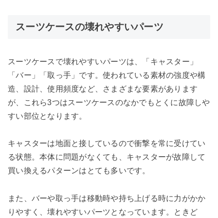
スーツケースの壊れやすいパーツ
スーツケースで壊れやすいパーツは、「キャスター」
「バー」「取っ手」です。使われている素材の強度や構
造、設計、使用頻度など、さまざまな要素があります
が、これら3つはスーツケースのなかでもとくに故障しや
すい部位となります。
キャスターは地面と接しているので衝撃を常に受けてい
る状態。本体に問題がなくても、キャスターが故障して
買い換えるパターンはとても多いです。
また、バーや取っ手は移動時や持ち上げる時に力がかか
りやすく、壊れやすいパーツとなっています。ときど