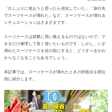
検索する
「久しぶりに使おうと思ったら劣化していた」「旅行先
でスーツケースが壊れた」など、スーツケースが壊れる
シチュエーションはさまざまです。
スーツケースは頻繁に買い換えるものではないので、で
きるだけ修理して長く使いたいものです。しかし、いざ
壊れたスーツケースを目の前にすると、どうすべきかわ
からなくなることもあるでしょう。
本記事では、スーツケースが壊れたときの対処法を部位
別に紹介します。