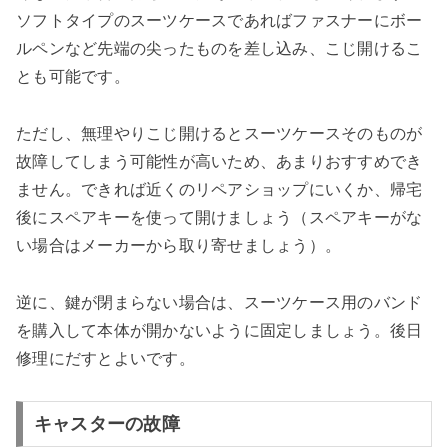
ソフトタイプのスーツケースであればファスナーにボー
ルペンなど先端の尖ったものを差し込み、こじ開けるこ
とも可能です。
ただし、無理やりこじ開けるとスーツケースそのものが
故障してしまう可能性が高いため、あまりおすすめでき
ません。できれば近くのリペアショップにいくか、帰宅
後にスペアキーを使って開けましょう（スペアキーがな
い場合はメーカーから取り寄せましょう）。
逆に、鍵が閉まらない場合は、スーツケース用のバンド
を購入して本体が開かないように固定しましょう。後日
修理にだすとよいです。
キャスターの故障