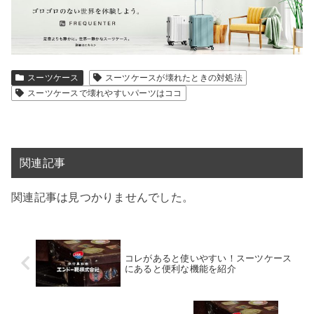
スーツケース
スーツケースが壊れたときの対処法
スーツケースで壊れやすいパーツはココ
関連記事
関連記事は見つかりませんでした。
コレがあると使いやすい！スーツケース
にあると便利な機能を紹介