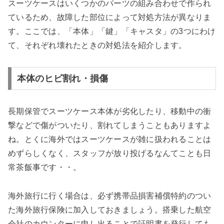
スーツケースはいくつかのパーツの組み合わせで作られ
ているため、故障した部位によって対処方法が異なりま
す。ここでは、「本体」「鍵」「キャスタ」の3つにわけ
て、それぞれ壊れたときの対処法を紹介します。
本体のヒビ割れ・損傷
長期保管でスーツケース本体が劣化したり、移動中の衝
撃などで傷がついたり、割れてしまうこともありますよ
ね。とくに海外ではスーツケースが雑に扱われることは
めずらしくなく、スタッフが放り投げるなんてことも日
常茶飯事です・・。
海外旅行に行く場合は、必ず携帯品損害補償特約のつい
た海外旅行保険に加入しておきましょう。搭乗した航空
会社のカウンターに申し出ることで証明書を発行しても