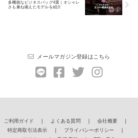
多機能なビジネスバッグ4選｜オシャレ
さも兼ね備えたモデルを紹介
メールマガジン登録はこちら
ご利用ガイド
よくある質問
会社概要
特定商取引法表示
プライバシーポリシー