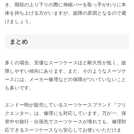
き、階段の上り下りの際に伸縮バーを取っ手がわりに本
体を持ち上げる方がいますが、故障の原因となるので避
けましょう。
まとめ
多くの場合、安価なスーツケースほど耐久性が低く、故
障しやすい傾向にあります。また、そのようなスーツケ
ースには、メーカー修理などの保障がついていないこと
も多いです。
エンドー鞄が販売しているスーツケースブランド『フリ
クエンター』は、修理にも対応しています。万が一、保
管中や旅行・出張先でスーツケースが壊れても、修理対
応できるスーツケースなら安心してお使いいただけま