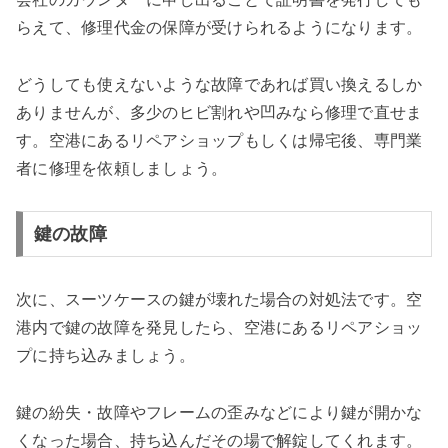
らえて、修理代金の保障が受けられるようになります。
どうしても使えないような故障であれば買い換えるしか
ありませんが、多少のヒビ割れや凹みなら修理で直せま
す。空港にあるリペアショップもしくは帰宅後、専門業
者に修理を依頼しましょう。
鍵の故障
次に、スーツケースの鍵が壊れた場合の対処法です。空
港内で鍵の故障を発見したら、空港にあるリペアショッ
プに持ち込みましょう。
鍵の紛失・故障やフレームの歪みなどにより鍵が開かな
くなった場合、持ち込んだその場で解錠してくれます。