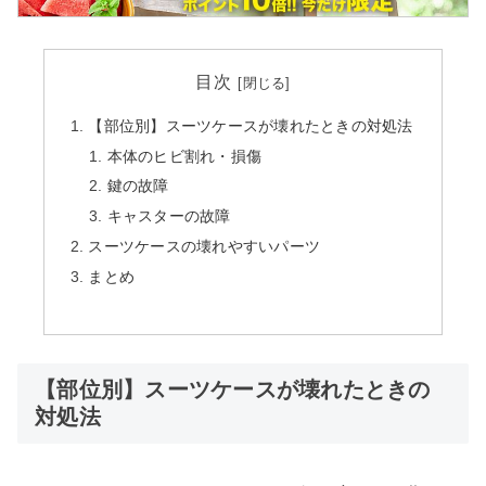
目次
【部位別】スーツケースが壊れたときの対処法
本体のヒビ割れ・損傷
鍵の故障
キャスターの故障
スーツケースの壊れやすいパーツ
まとめ
【部位別】スーツケースが壊れたときの
対処法