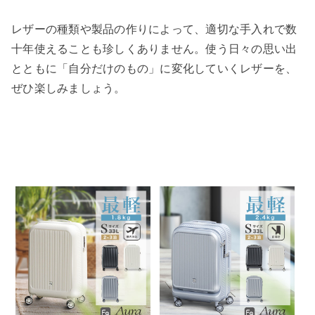
レザーの種類や製品の作りによって、適切な手入れで数
十年使えることも珍しくありません。使う日々の思い出
とともに「自分だけのもの」に変化していくレザーを、
ぜひ楽しみましょう。