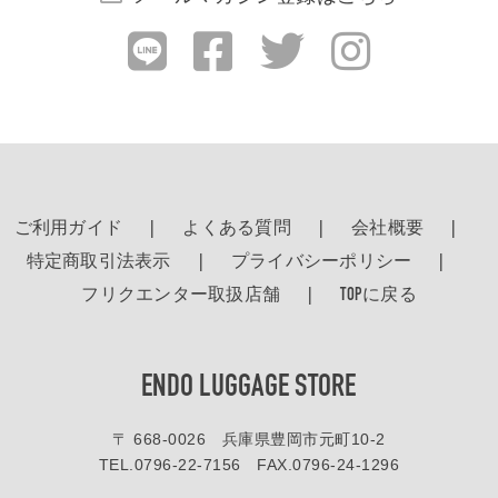
ご利用ガイド
よくある質問
会社概要
特定商取引法表示
プライバシーポリシー
フリクエンター取扱店舗
TOPに戻る
ENDO LUGGAGE STORE
〒 668-0026 兵庫県豊岡市元町10-2
TEL.
0796-22-7156
FAX.0796-24-1296