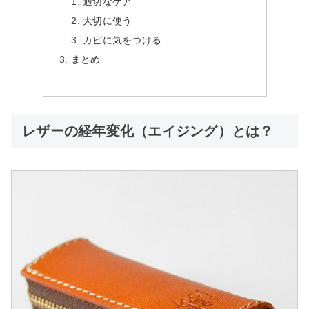
適切なケア
大切に使う
カビに気をつける
まとめ
レザーの経年変化（エイジング）とは？