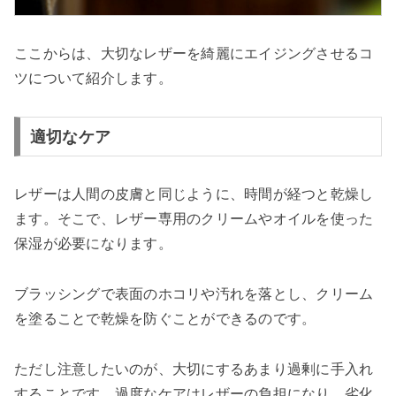
ここからは、大切なレザーを綺麗にエイジングさせるコ
ツについて紹介します。
適切なケア
レザーは人間の皮膚と同じように、時間が経つと乾燥し
ます。そこで、レザー専用のクリームやオイルを使った
保湿が必要になります。
ブラッシングで表面のホコリや汚れを落とし、クリーム
を塗ることで乾燥を防ぐことができるのです。
ただし注意したいのが、大切にするあまり過剰に手入れ
することです。過度なケアはレザーの負担になり、劣化