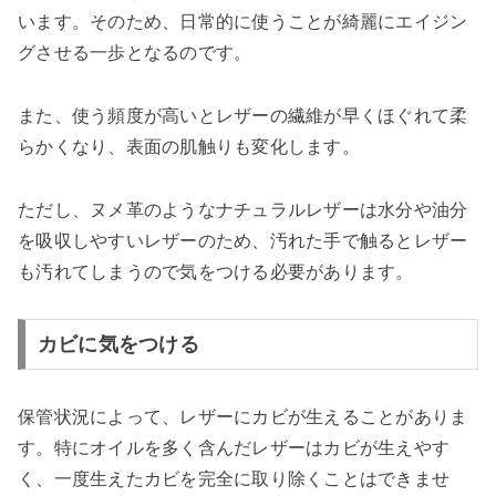
います。そのため、日常的に使うことが綺麗にエイジン
グさせる一歩となるのです。
また、使う頻度が高いとレザーの繊維が早くほぐれて柔
らかくなり、表面の肌触りも変化します。
ただし、ヌメ革のようなナチュラルレザーは水分や油分
を吸収しやすいレザーのため、汚れた手で触るとレザー
も汚れてしまうので気をつける必要があります。
カビに気をつける
保管状況によって、レザーにカビが生えることがありま
す。特にオイルを多く含んだレザーはカビが生えやす
く、一度生えたカビを完全に取り除くことはできませ