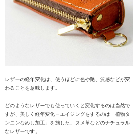
レザーの経年変化は、使うほどに色や艶、質感などが変
わることを意味します。
どのようなレザーでも使っていくと変化するのは当然で
すが、美しく経年変化＝エイジングをするのは「植物タ
ンニンなめし加工」を施した、ヌメ革などのナチュラル
なレザーです。