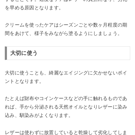
を早める原因となります。
クリームを使ったケアはシーズンごとや数ヶ月程度の期
間をあけて、様子をみながら塗るようにしましょう。
大切に使う
大切に使うことも、綺麗なエイジングに欠かせないポイ
ントとなります。
たとえば財布やコインケースなどの手に触れるものであ
れば、手から分泌される天然オイルとなりレザーに染み
込み、馴染みがよくなります。
レザーは使わずに放置していると乾燥して劣化してしま