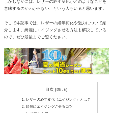
検索する
しかしなかには、レザーの経年変化がどのようなことを
意味するのかわからない、という人もいると思います。
そこで本記事では、レザーの経年変化や魅力について紹
介します。綺麗にエイジングさせる方法も解説している
ので、ぜひ最後までご覧ください。
目次
レザーの経年変化（エイジング）とは？
綺麗にエイジングさせるコツ