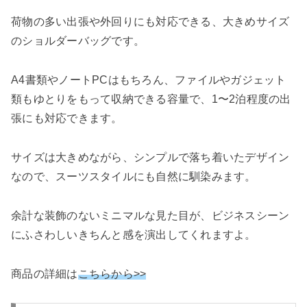
荷物の多い出張や外回りにも対応できる、大きめサイズ
のショルダーバッグです。
A4書類やノートPCはもちろん、ファイルやガジェット
類もゆとりをもって収納できる容量で、1〜2泊程度の出
張にも対応できます。
サイズは大きめながら、シンプルで落ち着いたデザイン
なので、スーツスタイルにも自然に馴染みます。
余計な装飾のないミニマルな見た目が、ビジネスシーン
にふさわしいきちんと感を演出してくれますよ。
商品の詳細は
こちらから>>