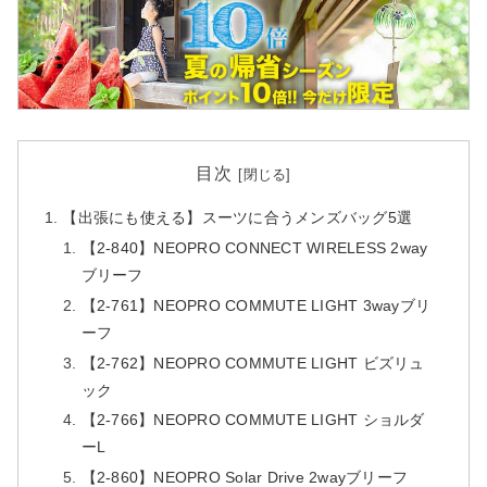
目次
【出張にも使える】スーツに合うメンズバッグ5選
【2-840】NEOPRO CONNECT WIRELESS 2way
ブリーフ
【2-761】NEOPRO COMMUTE LIGHT 3wayブリ
ーフ
【2-762】NEOPRO COMMUTE LIGHT ビズリュ
ック
【2-766】NEOPRO COMMUTE LIGHT ショルダ
ーL
【2-860】NEOPRO Solar Drive 2wayブリーフ