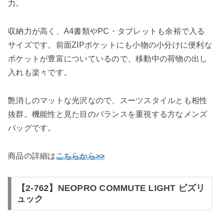
力。
収納力が高く、A4書類やPC・タブレットも余裕で入る
サイズです。前面ZIPポケットにも小物の小分けに便利な
ポケットが豊富についているので、移動中の荷物の出し
入れも楽々です。
艶消しのマットな光沢なので、スーツスタイルとも相性
抜群。機能性と見た目のバランスを重視する方なメンズ
バッグです。
商品の詳細は
こちらから>>
【2-762】NEOPRO COMMUTE LIGHT ビズリ
ュック