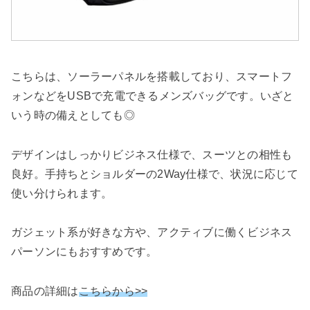
こちらは、ソーラーパネルを搭載しており、スマートフ
ォンなどをUSBで充電できるメンズバッグです。いざと
いう時の備えとしても◎
デザインはしっかりビジネス仕様で、スーツとの相性も
良好。手持ちとショルダーの2Way仕様で、状況に応じて
使い分けられます。
ガジェット系が好きな方や、アクティブに働くビジネス
パーソンにもおすすめです。
商品の詳細は
こちらから>>