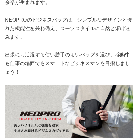
余裕が生まれます。
NEOPROのビジネスバッグは、シンプルなデザインと優
れた機能性を兼ね備え、スーツスタイルに自然と溶け込
みます。
出張にも活躍する使い勝手のよいバッグを選び、移動中
も仕事の場面でもスマートなビジネスマンを目指しまし
ょう！