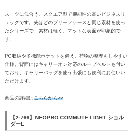
スーツに似合う、スクエア型で機能性の高いビジネスリ
ュックです。先ほどのブリーフケースと同じ素材を使っ
たシリーズで、素材は軽く、マットな表面が印象的で
す。
PC収納や多機能ポケットを備え、荷物の整理もしやすい
仕様。背面にはキャリーオン対応のループベルトも付い
ており、キャリーバッグを使う出張にも便利にお使いい
ただけます。
商品の詳細は
こちらから>>
【2-766】NEOPRO COMMUTE LIGHT ショル
ダーL