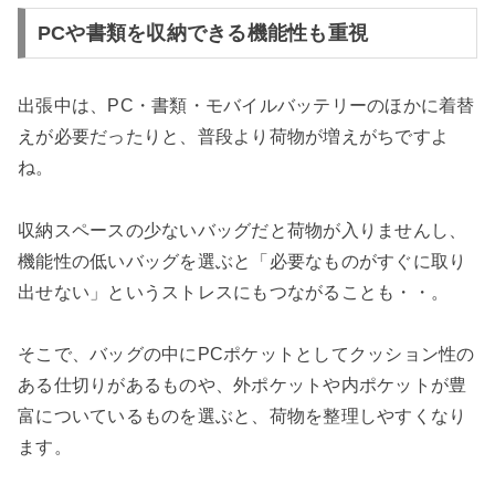
PCや書類を収納できる機能性も重視
出張中は、PC・書類・モバイルバッテリーのほかに着替
えが必要だったりと、普段より荷物が増えがちですよ
ね。
収納スペースの少ないバッグだと荷物が入りませんし、
機能性の低いバッグを選ぶと「必要なものがすぐに取り
出せない」というストレスにもつながることも・・。
そこで、バッグの中にPCポケットとしてクッション性の
ある仕切りがあるものや、外ポケットや内ポケットが豊
富についているものを選ぶと、荷物を整理しやすくなり
ます。