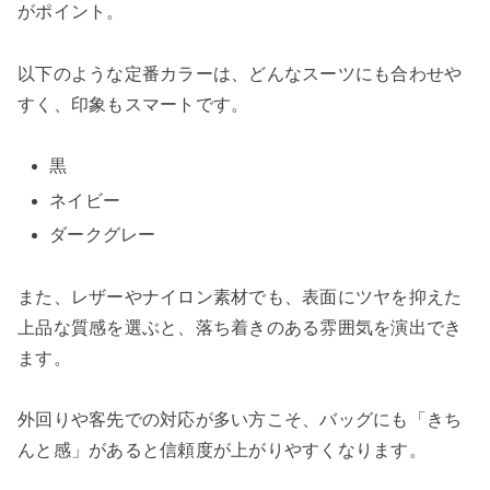
がポイント。
以下のような定番カラーは、どんなスーツにも合わせや
すく、印象もスマートです。
黒
ネイビー
ダークグレー
また、レザーやナイロン素材でも、表面にツヤを抑えた
上品な質感を選ぶと、落ち着きのある雰囲気を演出でき
ます。
外回りや客先での対応が多い方こそ、バッグにも「きち
んと感」があると信頼度が上がりやすくなります。