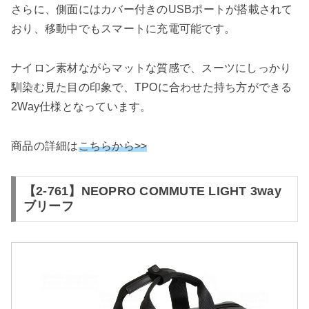
さらに、側面にはカバー付きのUSBポートが搭載されて
おり、移動中でもスマートに充電可能です。
ナイロン素材ながらマットな質感で、スーツにしっかり
馴染む見た目の印象で、TPOに合わせた持ち方ができる
2Way仕様となっています。
商品の詳細は
こちらから>>
【2-761】NEOPRO COMMUTE LIGHT 3way
ブリーフ