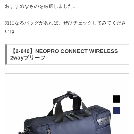
おすすめなものを厳選しました。
気になるバッグがあれば、ぜひチェックしてみてくださ
いね！
【2-840】NEOPRO CONNECT WIRELESS
2wayブリーフ