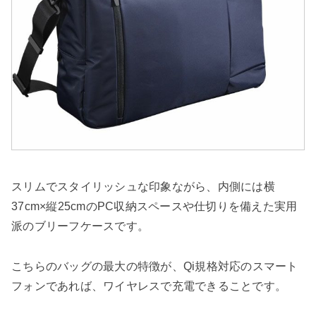
スリムでスタイリッシュな印象ながら、内側には横
37cm×縦25cmのPC収納スペースや仕切りを備えた実用
派のブリーフケースです。
こちらのバッグの最大の特徴が、Qi規格対応のスマート
フォンであれば、ワイヤレスで充電できることです。