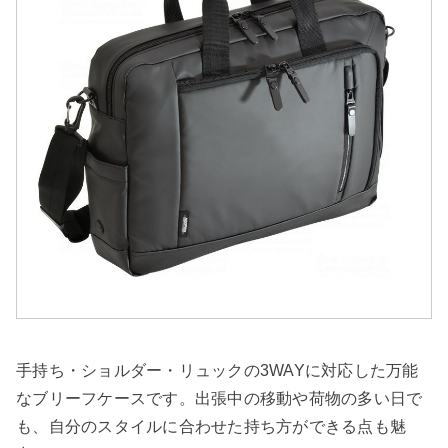
手持ち・ショルダー・リュックの3WAYに対応した万能
なブリーフケースです。出張中の移動や荷物の多い日で
も、自分のスタイルに合わせた持ち方ができる点も魅