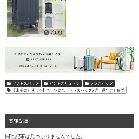
ビジネスバッグ
ビジネスリュック
メンズバッグ
【出張にも使える】スーツに合うメンズバッグ5選｜選び方も解説
関連記事
関連記事は見つかりませんでした。