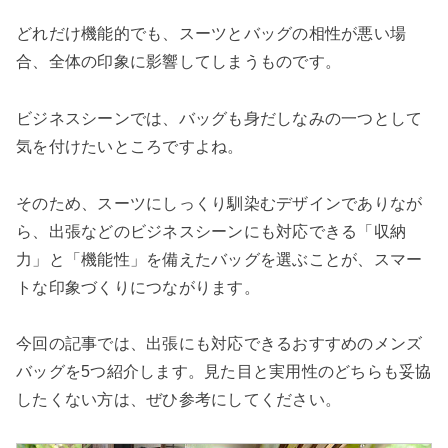
検索する
どれだけ機能的でも、スーツとバッグの相性が悪い場
合、全体の印象に影響してしまうものです。
ビジネスシーンでは、バッグも身だしなみの一つとして
気を付けたいところですよね。
そのため、スーツにしっくり馴染むデザインでありなが
ら、出張などのビジネスシーンにも対応できる「収納
力」と「機能性」を備えたバッグを選ぶことが、スマー
トな印象づくりにつながります。
今回の記事では、出張にも対応できるおすすめのメンズ
バッグを5つ紹介します。見た目と実用性のどちらも妥協
したくない方は、ぜひ参考にしてください。