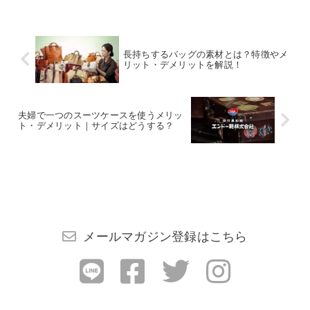
長持ちするバッグの素材とは？特徴やメ
リット・デメリットを解説！
夫婦で一つのスーツケースを使うメリッ
ト・デメリット｜サイズはどうする？
メールマガジン登録はこちら