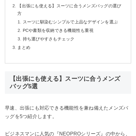
【出張にも使える】スーツに合うメンズバッグの選び
方
スーツに馴染むシンプルで上品なデザインを選ぶ
PCや書類を収納できる機能性も重視
持ち運びやすさもチェック
まとめ
【出張にも使える】スーツに合うメンズ
バッグ5選
早速、出張にも対応できる機能性を兼ね備えたメンズバ
ッグを5つ紹介します。
ビジネスマンに人気の『NEOPROシリーズ』の中から、