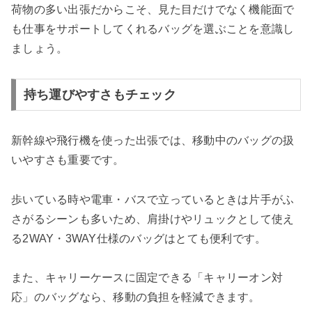
荷物の多い出張だからこそ、見た目だけでなく機能面で
も仕事をサポートしてくれるバッグを選ぶことを意識し
ましょう。
持ち運びやすさもチェック
新幹線や飛行機を使った出張では、移動中のバッグの扱
いやすさも重要です。
歩いている時や電車・バスで立っているときは片手がふ
さがるシーンも多いため、肩掛けやリュックとして使え
る2WAY・3WAY仕様のバッグはとても便利です。
また、キャリーケースに固定できる「キャリーオン対
応」のバッグなら、移動の負担を軽減できます。