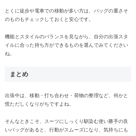
とくに徒歩や電車での移動が多い方は、バッグの重さそ
のものもチェックしておくと安心です。
機能とスタイルのバランスを見ながら、自分の出張スタ
イルに合った持ち方ができるものを選んでみてください
ね。
まとめ
出張中は、移動・打ち合わせ・荷物の整理など、何かと
慌ただしくなりがちですよね。
そんなときこそ、スーツにしっくり馴染む使い勝手の良
いバッグがあると、行動がスムーズになり、気持ちにも