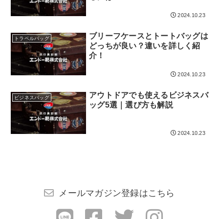
検索する
2024.10.23
ブリーフケースとトートバッグは
トラベルバッグ
どっちが良い？違いを詳しく紹
介！
2024.10.23
アウトドアでも使えるビジネスバ
ビジネスバッグ
ッグ5選｜選び方も解説
2024.10.23
メールマガジン登録はこちら