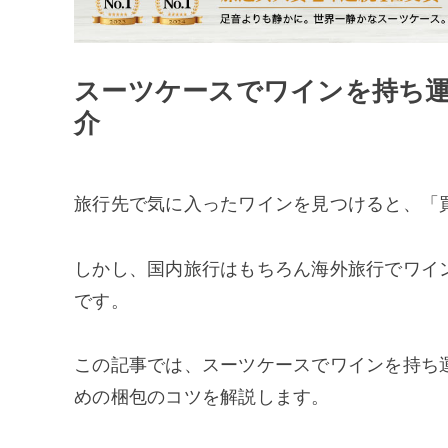
スーツケースでワインを持ち
介
旅行先で気に入ったワインを見つけると、「
しかし、国内旅行はもちろん海外旅行でワイ
です。
この記事では、スーツケースでワインを持ち
めの梱包のコツを解説します。