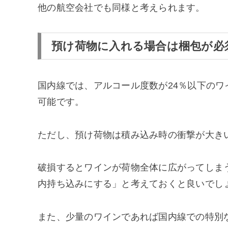
他の航空会社でも同様と考えられます。
預け荷物に入れる場合は梱包が必
国内線では、アルコール度数が24％以下の
可能です。
ただし、預け荷物は積み込み時の衝撃が大き
破損するとワインが荷物全体に広がってしま
内持ち込みにする」と考えておくと良いでし
また、少量のワインであれば国内線での特別