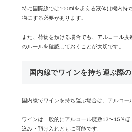
特に国際線では100mlを超える液体は機内持
物にする必要があります。
また、荷物を預ける場合でも、アルコール度
のルールを確認しておくことが大切です。
国内線でワインを持ち運ぶ際の
国内線でワインを持ち運ぶ場合は、アルコー
ワインは一般的にアルコール度数12〜15％
込み・預け入れともに可能です。