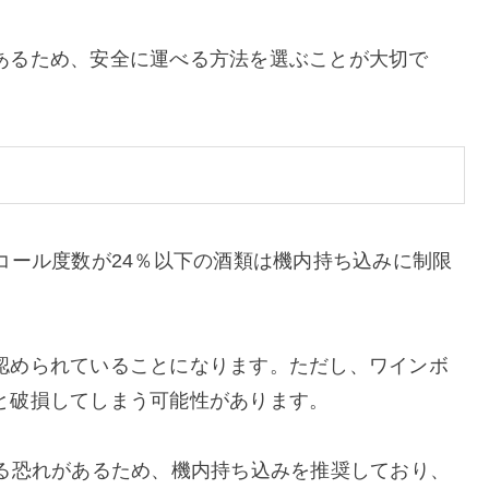
あるため、安全に運べる方法を選ぶことが大切で
コール度数が24％以下の酒類は機内持ち込みに制限
認められていることになります。ただし、ワインボ
と破損してしまう可能性があります。
する恐れがあるため、機内持ち込みを推奨しており、