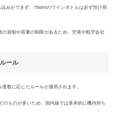
ち込みができず、750mlのワインボトルは必ず預け荷
数の規制や容量の制限があるため、空港や航空会社
ルール
ル度数に応じたルールが適用されます。
ほどのものが多いため、国内線では基本的に機内持ち