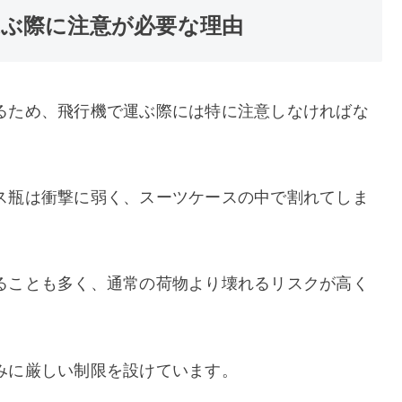
ぶ際に注意が必要な理由
るため、飛行機で運ぶ際には特に注意しなければな
ス瓶は衝撃に弱く、スーツケースの中で割れてしま
ることも多く、通常の荷物より壊れるリスクが高く
みに厳しい制限を設けています。