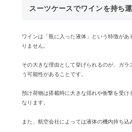
スーツケースでワインを持ち運
ワインは「瓶に入った液体」という特徴があ
りません。
その大きな理由として挙げられるのが、ガラ
う可能性があることです。
預け荷物は搭載時に大きな揺れや衝撃を受け
なります。
また、航空会社によっては液体の機内持ち込