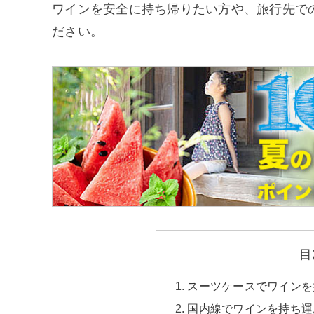
ワインを安全に持ち帰りたい方や、旅行先で
ださい。
目
スーツケースでワインを
国内線でワインを持ち運