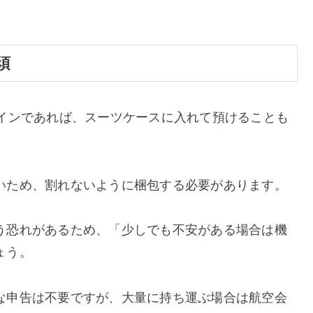
須
ワインであれば、スーツケースに入れて預けることも
いため、割れないように梱包する必要があります。
う恐れがあるため、「少しでも不安がある場合は機
ょう。
な申告は不要ですが、大量に持ち運ぶ場合は航空会