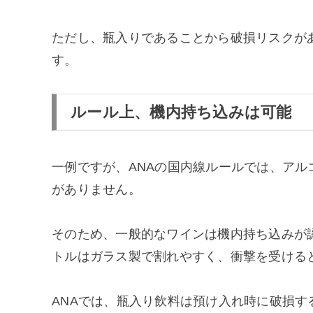
ただし、瓶入りであることから破損リスクが
す。
ルール上、機内持ち込みは可能
一例ですが、ANAの国内線ルールでは、アル
がありません。
そのため、一般的なワインは機内持ち込みが
トルはガラス製で割れやすく、衝撃を受ける
ANAでは、瓶入り飲料は預け入れ時に破損