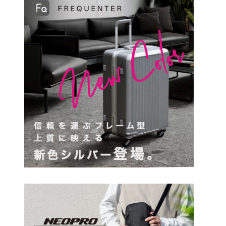
円
検索する