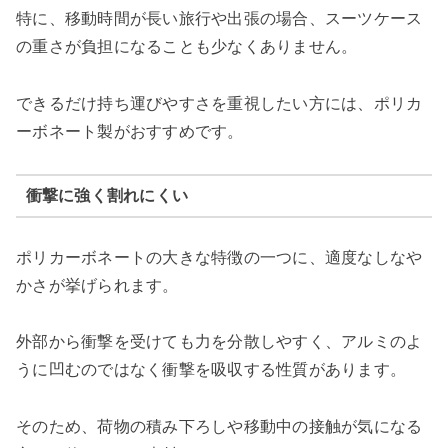
特に、移動時間が長い旅行や出張の場合、スーツケース
の重さが負担になることも少なくありません。
できるだけ持ち運びやすさを重視したい方には、ポリカ
ーボネート製がおすすめです。
衝撃に強く割れにくい
ポリカーボネートの大きな特徴の一つに、適度なしなや
かさが挙げられます。
外部から衝撃を受けても力を分散しやすく、アルミのよ
うに凹むのではなく衝撃を吸収する性質があります。
そのため、荷物の積み下ろしや移動中の接触が気になる