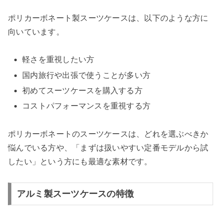
ポリカーボネート製スーツケースは、以下のような方に
向いています。
軽さを重視したい方
国内旅行や出張で使うことが多い方
初めてスーツケースを購入する方
コストパフォーマンスを重視する方
ポリカーボネートのスーツケースは、どれを選ぶべきか
悩んでいる方や、「まずは扱いやすい定番モデルから試
したい」という方にも最適な素材です。
アルミ製スーツケースの特徴