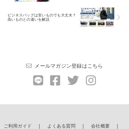
ビジネスバッグは安いものでも大丈夫？
高いものとの違いを解説
メールマガジン登録はこちら
ご利用ガイド
よくある質問
会社概要