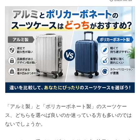
検索する
「アルミ製」と「ポリカーボネート製」のスーツケー
ス、どちらを選べば良いのか迷っている方も多いのでは
ないでしょうか。