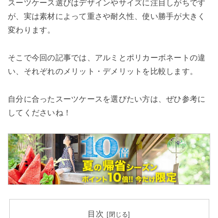
スーツケース選びはデザインやサイズに注目しがちです
が、実は素材によって重さや耐久性、使い勝手が大きく
変わります。
そこで今回の記事では、アルミとポリカーボネートの違
い、それぞれのメリット・デメリットを比較します。
自分に合ったスーツケースを選びたい方は、ぜひ参考に
してくださいね！
目次