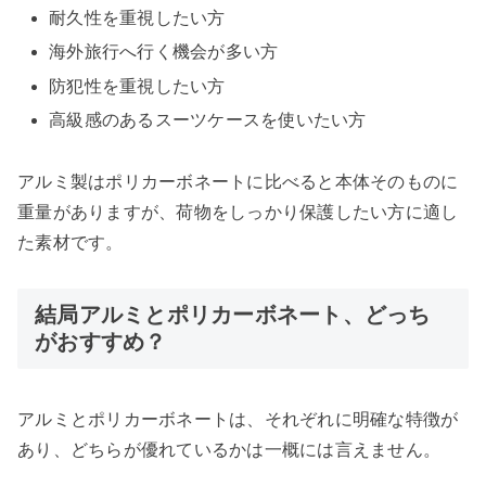
耐久性を重視したい方
海外旅行へ行く機会が多い方
防犯性を重視したい方
高級感のあるスーツケースを使いたい方
アルミ製はポリカーボネートに比べると本体そのものに
重量がありますが、荷物をしっかり保護したい方に適し
た素材です。
結局アルミとポリカーボネート、どっち
がおすすめ？
アルミとポリカーボネートは、それぞれに明確な特徴が
あり、どちらが優れているかは一概には言えません。