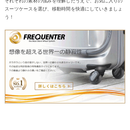
それぞれの素材の強みを理解したうえで、お気に入りの
スーツケースを選び、移動時間を快適にしていきましょ
う！