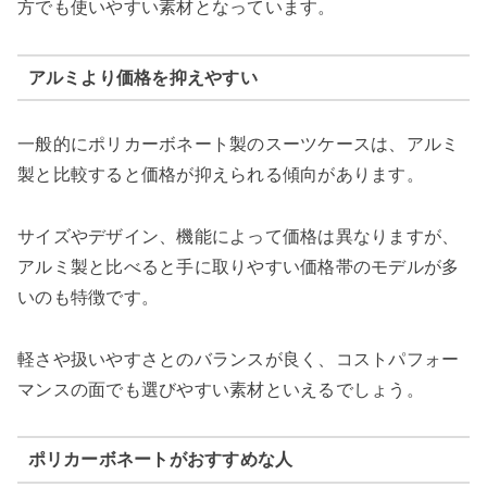
方でも使いやすい素材となっています。
アルミより価格を抑えやすい
一般的にポリカーボネート製のスーツケースは、アルミ
製と比較すると価格が抑えられる傾向があります。
サイズやデザイン、機能によって価格は異なりますが、
アルミ製と比べると手に取りやすい価格帯のモデルが多
いのも特徴です。
軽さや扱いやすさとのバランスが良く、コストパフォー
マンスの面でも選びやすい素材といえるでしょう。
ポリカーボネートがおすすめな人