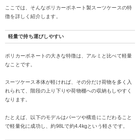
ここでは、そんなポリカーボネート製スーツケースの特
徴を詳しく紹介します。
軽量で持ち運びしやすい
ポリカーボネートの大きな特徴は、アルミと比べて軽量
なことです。
スーツケース本体が軽ければ、その分だけ荷物を多く入
れられて、階段の上り下りや荷物棚への収納もしやすく
なります。
たとえば、以下のモデルはパーツや構造にこだわること
で軽量化に成功し、約98Lで約4.4kgという軽さです。