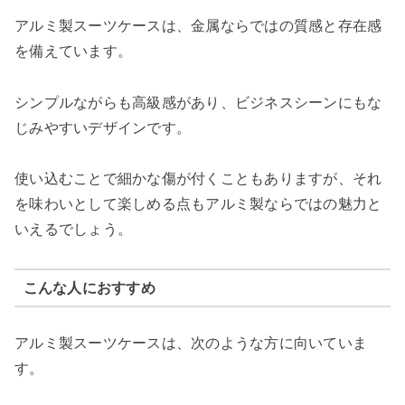
アルミ製スーツケースは、金属ならではの質感と存在感
を備えています。
シンプルながらも高級感があり、ビジネスシーンにもな
じみやすいデザインです。
使い込むことで細かな傷が付くこともありますが、それ
を味わいとして楽しめる点もアルミ製ならではの魅力と
いえるでしょう。
こんな人におすすめ
アルミ製スーツケースは、次のような方に向いていま
す。