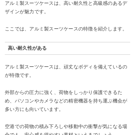
アルミ製スーツケースは、高い耐久性と高級感のあるデ
ザインが魅力です。
ここでは、アルミ製スーツケースの特徴を紹介します。
高い耐久性がある
アルミ製スーツケースは、頑丈なボディを備えているの
が特徴です。
外部からの圧力に強く、荷物をしっかり保護できるた
め、パソコンやカメラなどの精密機器を持ち運ぶ機会が
多い方にも向いています。
空港での荷物の積み下ろしや移動中の衝撃が気になる場
合でも、安心感を得やすい素材といえるでしょう。