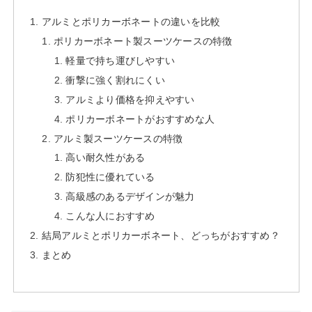
アルミとポリカーボネートの違いを比較
ポリカーボネート製スーツケースの特徴
軽量で持ち運びしやすい
衝撃に強く割れにくい
アルミより価格を抑えやすい
ポリカーボネートがおすすめな人
アルミ製スーツケースの特徴
高い耐久性がある
防犯性に優れている
高級感のあるデザインが魅力
こんな人におすすめ
結局アルミとポリカーボネート、どっちがおすすめ？
まとめ