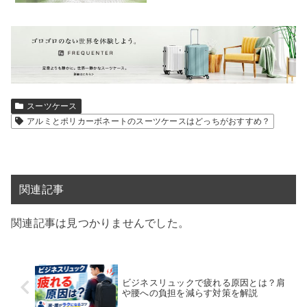
スーツケース
アルミとポリカーボネートのスーツケースはどっちがおすすめ？
関連記事
関連記事は見つかりませんでした。
ビジネスリュックで疲れる原因とは？肩
や腰への負担を減らす対策を解説