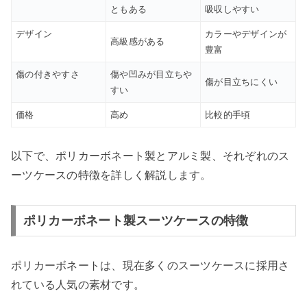
ともある
吸収しやすい
デザイン
カラーやデザインが
高級感がある
豊富
傷の付きやすさ
傷や凹みが目立ちや
傷が目立ちにくい
すい
価格
高め
比較的手頃
以下で、ポリカーボネート製とアルミ製、それぞれのス
ーツケースの特徴を詳しく解説します。
ポリカーボネート製スーツケースの特徴
ポリカーボネートは、現在多くのスーツケースに採用さ
れている人気の素材です。