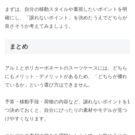
まずは、自分の移動スタイルや重視したいポイントを明
確にし、「譲れないポイント」を決めたうえでどちらが
良さそうか考えてみましょう。
まとめ
アルミとポリカーボネートのスーツケースには、どちら
にもメリット・デメリットがあるため、「どちらが優れ
ているか」という選び方はできません。
予算・移動手段・荷物の内容など、譲れないポイントを1
つ決めておくと、自分にぴったりの素材やモデルが見つ
けやすくなります。