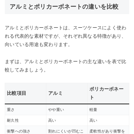
アルミとポリカーボネートの違いを比較
アルミとポリカーボネートは、スーツケースによく使わ
れる代表的な素材ですが、それぞれ異なる特徴があり、
向いている用途も変わります。
まずは、アルミとポリカーボネートの主な違いを表で比
較してみましょう。
ポリカーボネー
比較項目
アルミ
ト
重さ
やや重い
軽量
耐久性
高い
高い
衝撃への強さ
割れにくいが凹むこ
柔軟性があり衝撃を