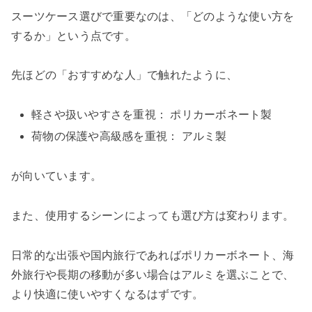
スーツケース選びで重要なのは、「どのような使い方を
するか」という点です。
先ほどの「おすすめな人」で触れたように、
軽さや扱いやすさを重視： ポリカーボネート製
荷物の保護や高級感を重視： アルミ製
が向いています。
また、使用するシーンによっても選び方は変わります。
日常的な出張や国内旅行であればポリカーボネート、海
外旅行や長期の移動が多い場合はアルミを選ぶことで、
より快適に使いやすくなるはずです。