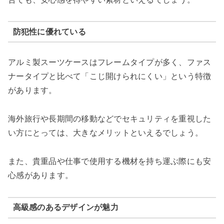
防犯性に優れている
アルミ製スーツケースはフレームタイプが多く、ファス
ナータイプと比べて「こじ開けられにくい」という特徴
があります。
海外旅行や長期間の移動などでセキュリティを重視した
い方にとっては、大きなメリットといえるでしょう。
また、貴重品や仕事で使用する機材を持ち運ぶ際にも安
心感があります。
高級感のあるデザインが魅力