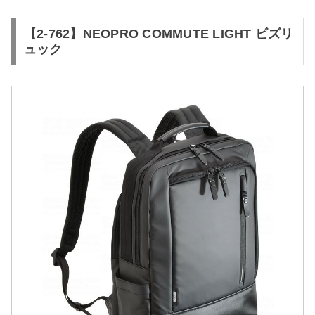
【2-762】NEOPRO COMMUTE LIGHT ビズリ
ュック