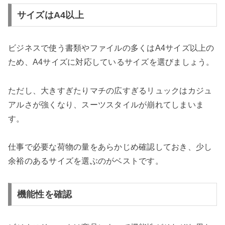
サイズはA4以上
ビジネスで使う書類やファイルの多くはA4サイズ以上の
ため、A4サイズに対応しているサイズを選びましょう。
ただし、大きすぎたりマチの広すぎるリュックはカジュ
アルさが強くなり、スーツスタイルが崩れてしまいま
す。
仕事で必要な荷物の量をあらかじめ確認しておき、少し
余裕のあるサイズを選ぶのがベストです。
機能性を確認