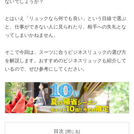
検索する
ないでしょうか？
とはいえ「リュックなら何でも良い」という目線で選ぶ
と、仕事ができない人に見られたり、相手への失礼とな
ってしまいかねません。
そこで今回は、スーツに合うビジネスリュックの選び方
を解説します。おすすめのビジネスリュックも紹介して
いるので、ぜひ参考にしてください。
目次