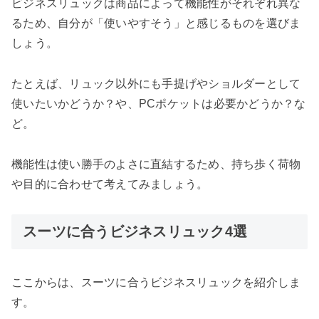
ビジネスリュックは商品によって機能性がそれぞれ異な
るため、自分が「使いやすそう」と感じるものを選びま
しょう。
たとえば、リュック以外にも手提げやショルダーとして
使いたいかどうか？や、PCポケットは必要かどうか？な
ど。
機能性は使い勝手のよさに直結するため、持ち歩く荷物
や目的に合わせて考えてみましょう。
スーツに合うビジネスリュック4選
ここからは、スーツに合うビジネスリュックを紹介しま
す。