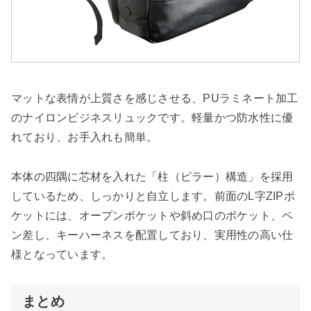
マットな表情が上質さを感じさせる、PUラミネート加工
のナイロンビジネスリュックです。軽量かつ防水性に優
れており、お手入れも簡単。
本体の四隅に芯材を入れた「柱（ピラー）構造」を採用
しているため、しっかりと自立します。前面のL字ZIPポ
ケットには、オープンポケットや斜め口のポケット、ペ
ン差し、キーハーネスを配置しており、実用性の高い仕
様となっています。
まとめ