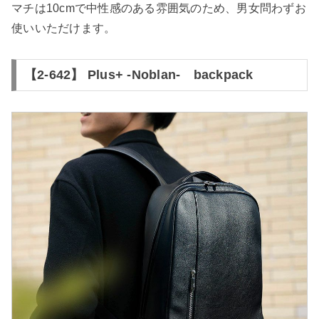
マチは10cmで中性感のある雰囲気のため、男女問わずお
使いいただけます。
【2-642】 Plus+ -Noblan- backpack