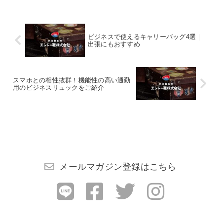
ます。
ビジネスで使えるキャリーバッグ4選｜
出張にもおすすめ
スマホとの相性抜群！機能性の高い通勤
用のビジネスリュックをご紹介
メールマガジン登録はこちら