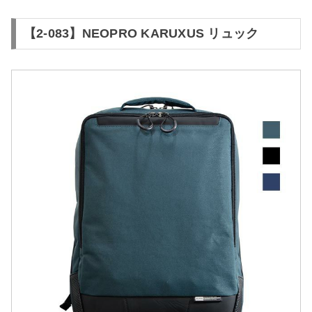
【2-083】NEOPRO KARUXUS リュック