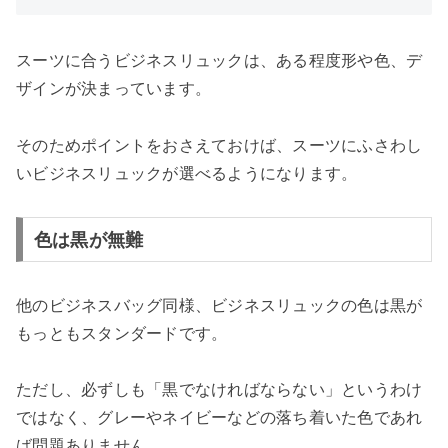
スーツに合うビジネスリュックは、ある程度形や色、デ
ザインが決まっています。
そのためポイントをおさえておけば、スーツにふさわし
いビジネスリュックが選べるようになります。
色は黒が無難
他のビジネスバッグ同様、ビジネスリュックの色は黒が
もっともスタンダードです。
ただし、必ずしも「黒でなければならない」というわけ
ではなく、グレーやネイビーなどの落ち着いた色であれ
ば問題ありません。