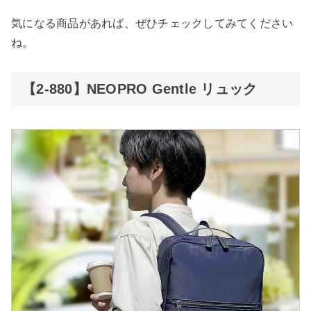
気になる商品があれば、ぜひチェックしてみてください
ね。
【2-880】NEOPRO Gentle リュック