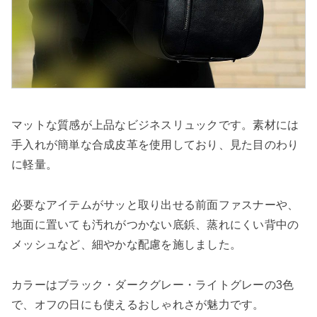
マットな質感が上品なビジネスリュックです。素材には
手入れが簡単な合成皮革を使用しており、見た目のわり
に軽量。
必要なアイテムがサッと取り出せる前面ファスナーや、
地面に置いても汚れがつかない底鋲、蒸れにくい背中の
メッシュなど、細やかな配慮を施しました。
カラーはブラック・ダークグレー・ライトグレーの3色
で、オフの日にも使えるおしゃれさが魅力です。