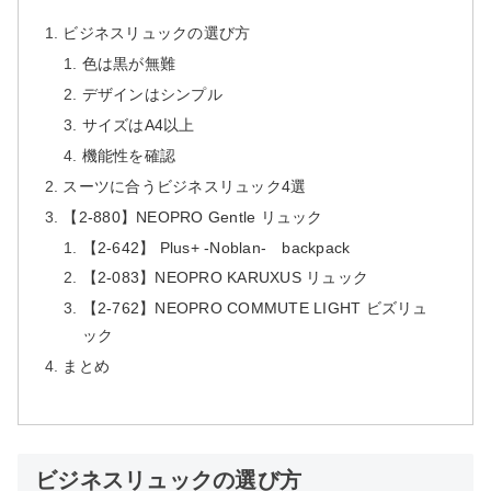
ビジネスリュックの選び方
色は黒が無難
デザインはシンプル
サイズはA4以上
機能性を確認
スーツに合うビジネスリュック4選
【2-880】NEOPRO Gentle リュック
【2-642】 Plus+ -Noblan- backpack
【2-083】NEOPRO KARUXUS リュック
【2-762】NEOPRO COMMUTE LIGHT ビズリュ
ック
まとめ
ビジネスリュックの選び方