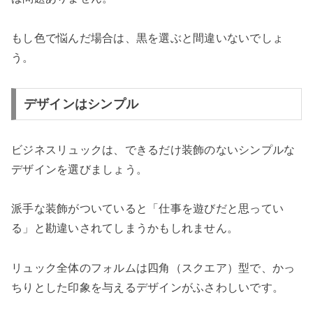
もし色で悩んだ場合は、黒を選ぶと間違いないでしょ
う。
デザインはシンプル
ビジネスリュックは、できるだけ装飾のないシンプルな
デザインを選びましょう。
派手な装飾がついていると「仕事を遊びだと思ってい
る」と勘違いされてしまうかもしれません。
リュック全体のフォルムは四角（スクエア）型で、かっ
ちりとした印象を与えるデザインがふさわしいです。