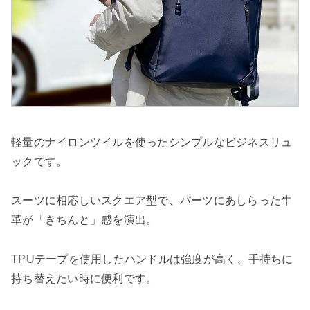
軽量のナイロンツイルを使ったシンプルなビジネスリュ
ックです。
スーツに相応しいスクエア型で、パーツにあしらった牛
革が「きちんと」感を演出。
TPUテープを使用したハンドルは強度が高く、手持ちに
持ち替えたい時に便利です。