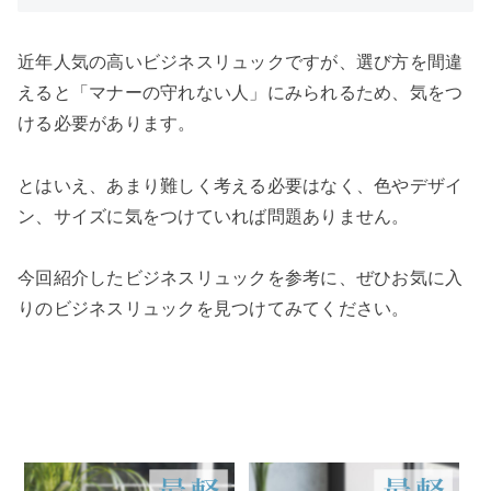
近年人気の高いビジネスリュックですが、選び方を間違
えると「マナーの守れない人」にみられるため、気をつ
ける必要があります。
とはいえ、あまり難しく考える必要はなく、色やデザイ
ン、サイズに気をつけていれば問題ありません。
今回紹介したビジネスリュックを参考に、ぜひお気に入
りのビジネスリュックを見つけてみてください。