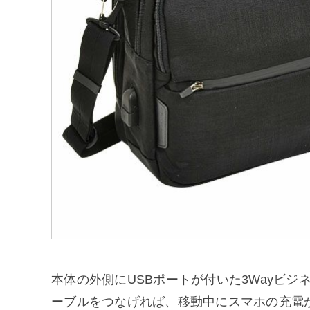
本体の外側にUSBポートが付いた3Wayビジ
ーブルをつなげれば、移動中にスマホの充電