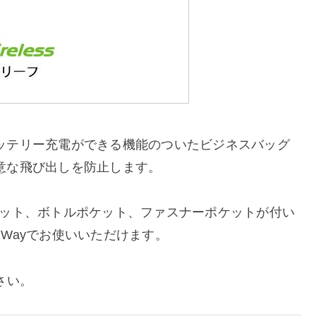
ッテリー充電ができる機能のついたビジネスバッグ
意な飛び出しを防止します。
ケット、ボトルポケット、ファスナーポケットが付い
Wayでお使いいただけます。
さい。