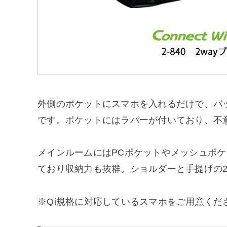
外側のポケットにスマホを入れるだけで、バ
です。ポケットにはラバーが付いており、不
メインルームにはPCポケットやメッシュポ
ており収納力も抜群。ショルダーと手提げの2
※Qi規格に対応しているスマホをご用意くだ