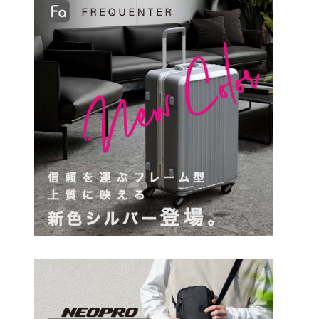
円
検索する