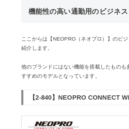
機能性の高い通勤用のビジネス
ここからは【NEOPRO（ネオプロ）】のビ
紹介します。
他のブランドにはない機能を搭載したものも
すすめのモデルとなっています。
【2-840】NEOPRO CONNECT 