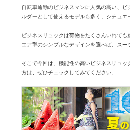
自転車通勤のビジネスマンに人気の高い、ビジ
ルダーとして使えるモデルも多く、シチュエ
ビジネスリュックは荷物をたくさんいれても
エア型のシンプルなデザインを選べば、スー
そこで今回は、機能性の高いビジネスリュッ
方は、ぜひチェックしてみてください。