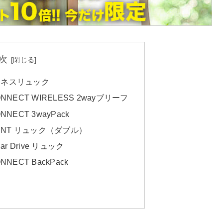
次
ジネスリュック
ONNECT WIRELESS 2wayブリーフ
NNECT 3wayPack
JOINT リュック（ダブル）
ar Drive リュック
NNECT BackPack