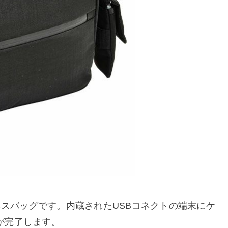
ネスバッグです。内蔵されたUSBコネクトの端末にケ
が完了します。