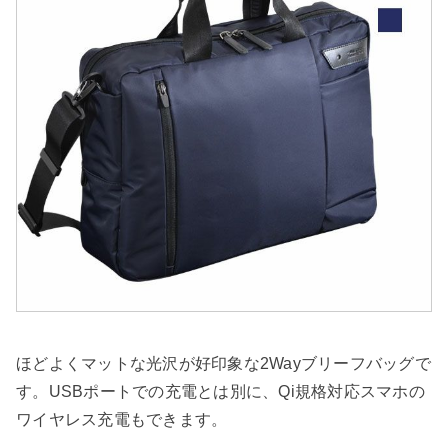
ほどよくマットな光沢が好印象な2Wayブリーフバッグで
す。USBポートでの充電とは別に、Qi規格対応スマホの
ワイヤレス充電もできます。