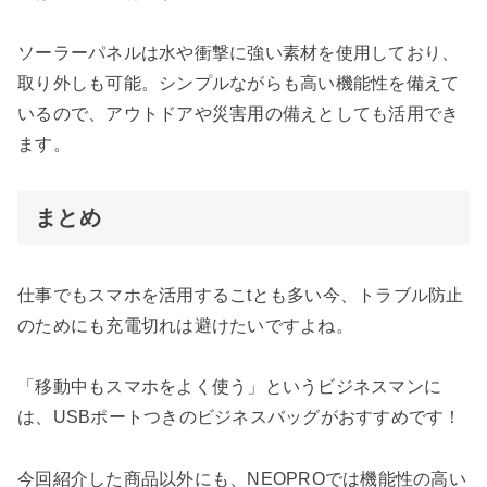
ソーラーパネルは水や衝撃に強い素材を使用しており、
取り外しも可能。シンプルながらも高い機能性を備えて
いるので、アウトドアや災害用の備えとしても活用でき
ます。
まとめ
仕事でもスマホを活用するこtとも多い今、トラブル防止
のためにも充電切れは避けたいですよね。
「移動中もスマホをよく使う」というビジネスマンに
は、USBポートつきのビジネスバッグがおすすめです！
今回紹介した商品以外にも、NEOPROでは機能性の高い