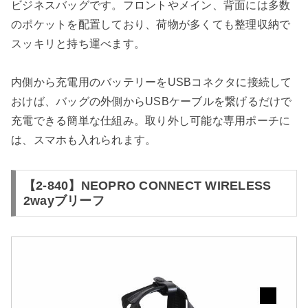
ビジネスバッグです。フロントやメイン、背面には多数
のポケットを配置しており、荷物が多くても整理収納で
スッキリと持ち運べます。
内側から充電用のバッテリーをUSBコネクタに接続して
おけば、バッグの外側からUSBケーブルを繋げるだけで
充電できる簡単な仕組み。取り外し可能な専用ポーチに
は、スマホも入れられます。
【2-840】NEOPRO CONNECT WIRELESS
2wayブリーフ