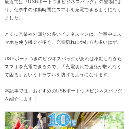
検索する
最近では『USBポートつきビジネスバッグ』の登場によ
り、仕事中の移動時間にスマホを充電できるようになり
ました。
とくに営業や外回りの多いビジネスマンは、仕事中にス
マホを使う機会が多く、充電切れにやむ方も多いはず。
USBポートつきのビジネスバッグがあれば移動しながら
スマホを充電できるので、「充電切れで連絡が取れなく
て困る」というトラブルを防げるようになります。
本記事では、おすすめのUSBポートつきビジネスバッグ
を紹介します！