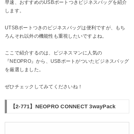
早速、おすすめのUSBポートつきビジネスバッグを紹介
します。
UTSBポートつきのビジネスバッグは便利ですが、もち
ろんそれ以外の機能性も重視したいですよね。
ここで紹介するのは、ビジネスマンに人気の
『NEOPRO』から、USBポートがついたビジネスバッグ
を厳選しました。
ぜひチェックしてみてくださいね！
【2-771】NEOPRO CONNECT 3wayPack