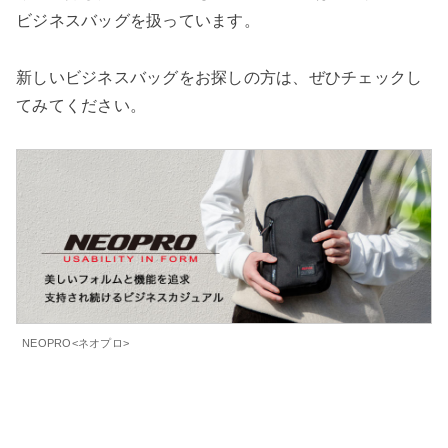
ビジネスバッグを扱っています。
新しいビジネスバッグをお探しの方は、ぜひチェックし
てみてください。
NEOPRO<ネオプロ>