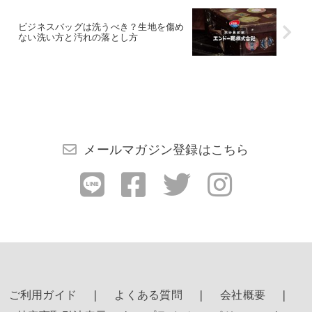
ビジネスバッグは洗うべき？生地を傷め
ない洗い方と汚れの落とし方
メールマガジン登録はこちら
ご利用ガイド
よくある質問
会社概要