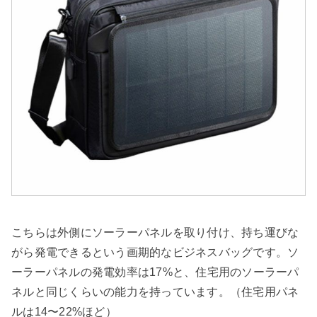
こちらは外側にソーラーパネルを取り付け、持ち運びな
がら発電できるという画期的なビジネスバッグです。ソ
ーラーパネルの発電効率は17%と、住宅用のソーラーパ
ネルと同じくらいの能力を持っています。（住宅用パネ
ルは14〜22%ほど）