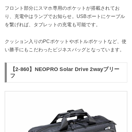
フロント部分にスマホ専用のポケットが搭載されてお
り、充電中はランプでお知らせ。USBポートにケーブル
を繋げれば、タブレットの充電も可能です。
クッション入りのPCポケットやボトルポケットなど、使
い勝手にもこだわったビジネスバッグとなっています。
【2-860】NEOPRO Solar Drive 2wayブリー
フ