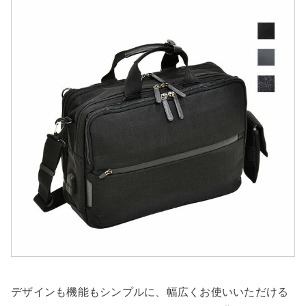
デザインも機能もシンプルに、幅広くお使いいただける