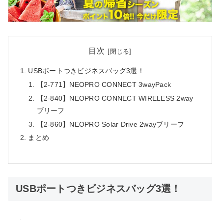
目次
USBポートつきビジネスバッグ3選！
【2-771】NEOPRO CONNECT 3wayPack
【2-840】NEOPRO CONNECT WIRELESS 2way
ブリーフ
【2-860】NEOPRO Solar Drive 2wayブリーフ
まとめ
USBポートつきビジネスバッグ3選！