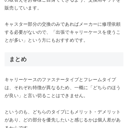
販売しています。
キャスター部分の交換のみであればメーカーに修理依頼
する必要がないので、「出張でキャリーケースを使うこ
とが多い」という方にもおすすめです。
まとめ
キャリーケースのファスナータイプとフレームタイプ
は、それぞれ特徴が異なるため、一概に「どちらのほう
が良い」と言い切ることはできません。
というのも、どちらのタイプにもメリット・デメリット
があり、どの部分を優先したいと感じるかは個人差があ
るからです。