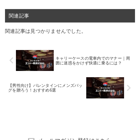
関連記事
関連記事は見つかりませんでした。
キャリーケースの電車内でのマナー｜周
囲に迷惑をかけず快適に乗るには？
【男性向け】バレンタインにメンズバッ
グを贈ろう！おすすめ6選