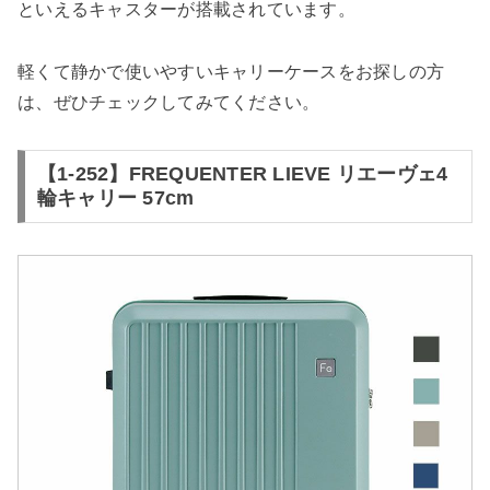
といえるキャスターが搭載されています。
軽くて静かで使いやすいキャリーケースをお探しの方
は、ぜひチェックしてみてください。
【1-252】FREQUENTER LIEVE リエーヴェ4
輪キャリー 57cm