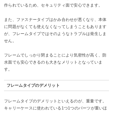
作られているため、セキュリティ面で安心できます。
また、ファスナータイプはかみ合わせが悪くなり、本体
に問題がなくても使えなくなってしまうこともあります
が、フレームタイプではそのようなトラブルは発生しま
せん。
フレームでしっかり閉まることにより気密性が高く、防
水面でも安心できるのも大きなメリットとなっていま
す。
フレームタイプのデメリット
フレームタイプのデメリットといえるのが、重量です。
キャリーケースに使われている1つ1つのパーツが重いほ