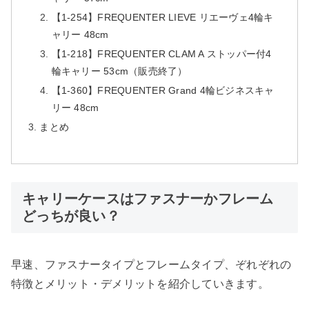
【1-254】FREQUENTER LIEVE リエーヴェ4輪キ
ャリー 48cm
【1-218】FREQUENTER CLAM A ストッパー付4
輪キャリー 53cm（販売終了）
【1-360】FREQUENTER Grand 4輪ビジネスキャ
リー 48cm
まとめ
キャリーケースはファスナーかフレーム
どっちが良い？
早速、ファスナータイプとフレームタイプ、ぞれぞれの
特徴とメリット・デメリットを紹介していきます。