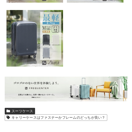
スーツケース
キャリーケースはファスナーかフレームのどっちが良い？