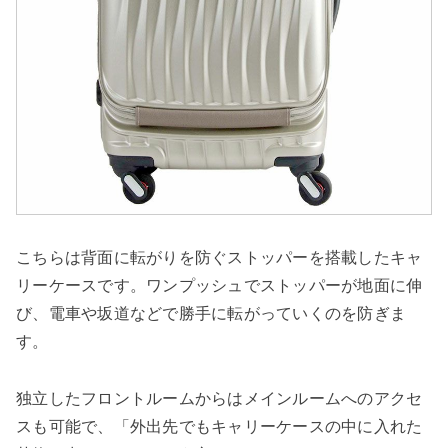
こちらは背面に転がりを防ぐストッパーを搭載したキャ
リーケースです。ワンプッシュでストッパーが地面に伸
び、電車や坂道などで勝手に転がっていくのを防ぎま
す。
独立したフロントルームからはメインルームへのアクセ
スも可能で、「外出先でもキャリーケースの中に入れた