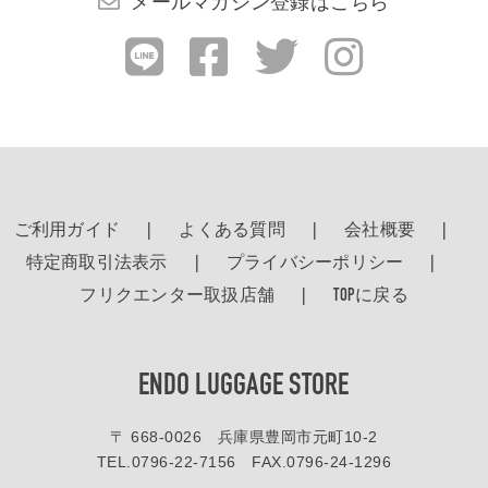
メールマガジン登録はこちら
ご利用ガイド
よくある質問
会社概要
特定商取引法表示
プライバシーポリシー
フリクエンター取扱店舗
TOPに戻る
ENDO LUGGAGE STORE
〒 668-0026 兵庫県豊岡市元町10-2
TEL.
0796-22-7156
FAX.0796-24-1296