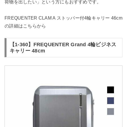
荷物を出したい」という方にもおすすめです。
FREQUENTER CLAM A ストッパー付4輪キャリー 46cm
の詳細は
こちらから
【1-360】FREQUENTER Grand 4輪ビジネス
キャリー 48cm