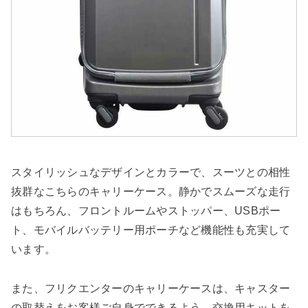
スタイリッシュなデザインとカラーで、スーツとの相性
抜群なこちらのキャリーケース。静かでスムーズな走行
はもちろん、フロントルームやストッパー、USBポー
ト、モバイルバッテリー用ポーチなど機能性も充実して
います。
また、フリクエンターのキャリーケースは、キャスター
の取替えをお客様ご自身でできるよう、交換用キットを