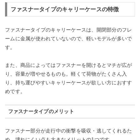
ファスナータイプのキャリーケースの特徴
ファスナータイプのキャリーケースは、開閉部分のフレ
ームに金属が使われていないので、軽いモデルが多いで
す。
また、商品によってはファスナーを開けるとマチが広が
り、容量が増やせるものも。軽くて荷物がたくさん入
り、持ち運びやすいキャリーケースが欲しい方におすす
めです。
ファスナータイプのメリット
ファスナー部分が走行中の衝撃を吸収・逃してくれるた
め、壊れにくい点も大きなメリットの1つです。