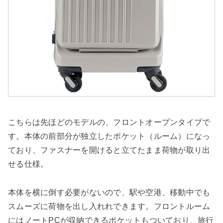
こちらは先ほどのモデルの、フロントオープンタイプで
す。本体の前部分が独立したポケット（ルーム）になっ
ており、ファスナーを開けると立てたまま荷物が取り出
せる仕様。
本体を横に倒す必要がないので、駅や空港、移動中でも
スムーズに荷物を出し入れれできます。フロントルーム
にはノートPCが収納できるポケットもついており、旅行