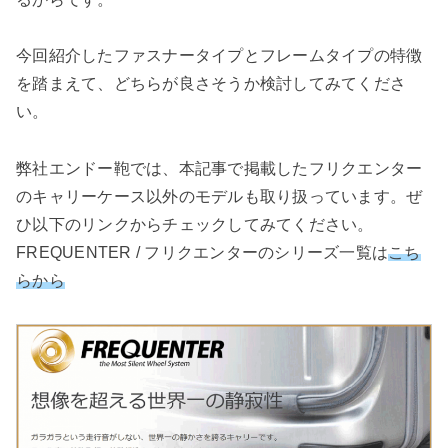
今回紹介したファスナータイプとフレームタイプの特徴
を踏まえて、どちらが良さそうか検討してみてくださ
い。
弊社エンドー鞄では、本記事で掲載したフリクエンター
のキャリーケース以外のモデルも取り扱っています。ぜ
ひ以下のリンクからチェックしてみてください。
FREQUENTER / フリクエンターのシリーズ一覧は
こち
らから