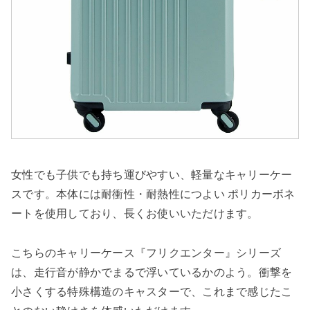
女性でも子供でも持ち運びやすい、軽量なキャリーケー
スです。本体には耐衝性・耐熱性につよい ポリカーボネ
ートを使用しており、長くお使いいただけます。
こちらのキャリーケース『フリクエンター』シリーズ
は、走行音が静かでまるで浮いているかのよう。衝撃を
小さくする特殊構造のキャスターで、これまで感じたこ