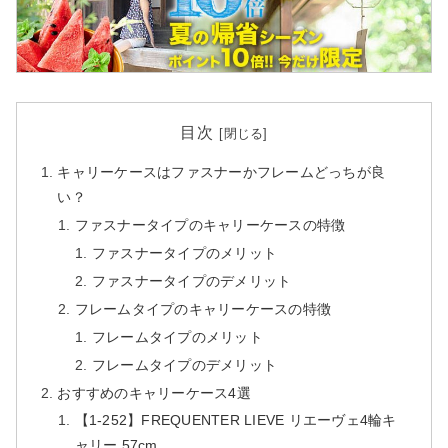
目次
キャリーケースはファスナーかフレームどっちが良
い？
ファスナータイプのキャリーケースの特徴
ファスナータイプのメリット
ファスナータイプのデメリット
フレームタイプのキャリーケースの特徴
フレームタイプのメリット
フレームタイプのデメリット
おすすめのキャリーケース4選
【1-252】FREQUENTER LIEVE リエーヴェ4輪キ
ャリー 57cm