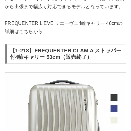
から出張まで幅広く対応できるモデルとなっています。
FREQUENTER LIEVE リエーヴェ4輪キャリー 48cmの
詳細は
こちらから
【1-218】FREQUENTER CLAM A ストッパー
付4輪キャリー 53cm（販売終了）