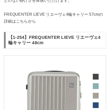
とのない静けさを体感いただけます。
FREQUENTER LIEVE リエーヴェ4輪キャリー 57cmの
詳細は
こちらから
【1-254】FREQUENTER LIEVE リエーヴェ4
輪キャリー 48cm