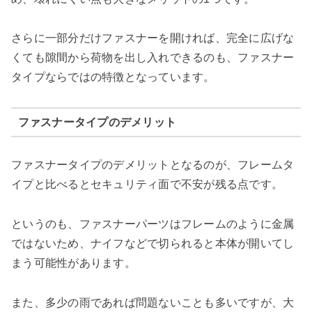
さらに一部分だけファスナーを開ければ、完全に広げな
くても隙間から荷物を出し入れできるのも、ファスナー
タイプならではの特徴となっています。
ファスナータイプのデメリット
ファスナータイプのデメリットとなるのが、フレームタ
イプと比べるとセキュリティ面で不安が残る点です。
というのも、ファスナーパーツはフレームのように金属
ではないため、ナイフなどで切られると本体が開いてし
まう可能性があります。
また、多少の雨であれば問題ないことも多いですが、大