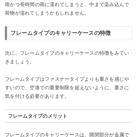
雨かつ長時間の雨に濡れてしまうと、中まで染み込んで
荷物が濡れてしまうかもしれません。
フレームタイプのキャリーケースの特徴
次に、フレームタイプのキャリーケースの特徴をみてい
きましょう。
フレームタイプはファスナータイプよりも重さを感じや
すいので、空港での重要制限を超えないように、重さに
気を付ける必要があります。
フレームタイプのメリット
フレームタイプのキャリーケースは、開閉部分が金属で