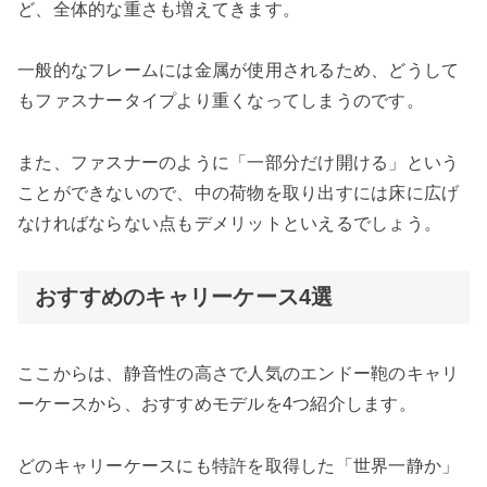
ど、全体的な重さも増えてきます。
一般的なフレームには金属が使用されるため、どうして
もファスナータイプより重くなってしまうのです。
また、ファスナーのように「一部分だけ開ける」という
ことができないので、中の荷物を取り出すには床に広げ
なければならない点もデメリットといえるでしょう。
おすすめのキャリーケース4選
ここからは、静音性の高さで人気のエンドー鞄のキャリ
ーケースから、おすすめモデルを4つ紹介します。
どのキャリーケースにも特許を取得した「世界一静か」