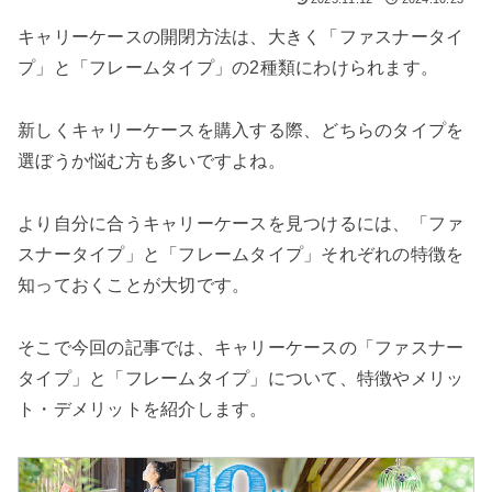
検索する
キャリーケースの開閉方法は、大きく「ファスナータイ
プ」と「フレームタイプ」の2種類にわけられます。
新しくキャリーケースを購入する際、どちらのタイプを
選ぼうか悩む方も多いですよね。
より自分に合うキャリーケースを見つけるには、「ファ
スナータイプ」と「フレームタイプ」それぞれの特徴を
知っておくことが大切です。
そこで今回の記事では、キャリーケースの「ファスナー
タイプ」と「フレームタイプ」について、特徴やメリッ
ト・デメリットを紹介します。