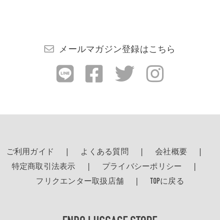
検索する
メールマガジン登録はこちら
ご利用ガイド
よくある質問
会社概要
特定商取引法表示
プライバシーポリシー
フリクエンター取扱店舗
TOPに戻る