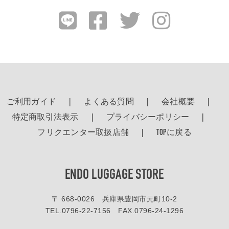
検索する
ご利用ガイド
よくある質問
会社概要
特定商取引法表示
プライバシーポリシー
フリクエンター取扱店舗
TOPに戻る
ENDO LUGGAGE STORE
〒 668-0026 兵庫県豊岡市元町10-2
TEL.
0796-22-7156
FAX.0796-24-1296