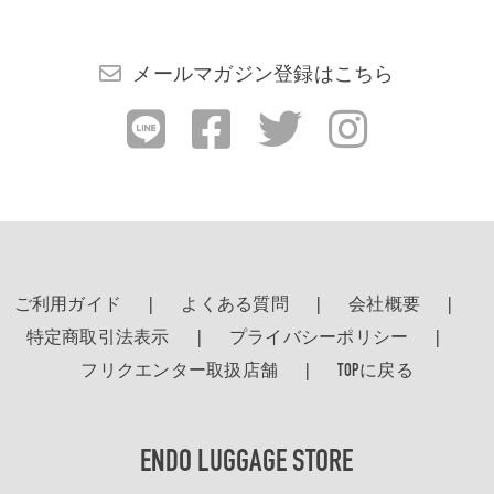
検索する
メールマガジン登録はこちら
ご利用ガイド
よくある質問
会社概要
特定商取引法表示
プライバシーポリシー
フリクエンター取扱店舗
TOPに戻る
ENDO LUGGAGE STORE