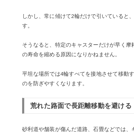
しかし、常に傾けて2輪だけで引いていると
す。
そうなると、特定のキャスターだけが早く摩
の寿命を縮める原因になりかねません。
平坦な場所では4輪すべてを接地させて移動
のを防ぎやすくなります。
荒れた路面で長距離移動を避ける
砂利道や舗装が傷んだ道路、石畳などでは、