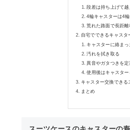
段差は持ち上げて越
4輪キャスターは4
荒れた路面で長距離
自宅でできるキャスタ
キャスターに絡まっ
汚れを拭き取る
異音やガタつきを定
使用後はキャスター
キャスター交換できる
まとめ
スーツケースのキャスターの寿