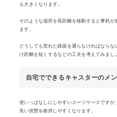
も大きくなります。
そのような場所を長距離を移動すると摩耗が
ます。
どうしても荒れた路面を通らなければならな
け距離を短くするなどの工夫を考えてみまし
自宅でできるキャスターのメ
使いっぱなしにしやすいスーツケースですが
良い状態を維持しやすくなります。