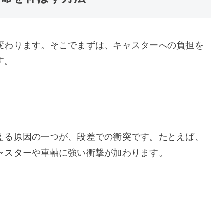
変わります。そこでまずは、キャスターへの負担を
す。
える原因の一つが、段差での衝突です。たとえば、
ャスターや車軸に強い衝撃が加わります。