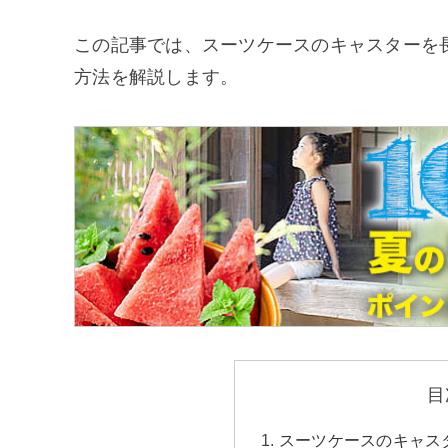
この記事では、スーツケースのキャスターを
方法を解説します。
目
スーツケースのキャス