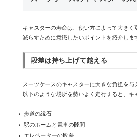
キャスターの寿命は、使い方によって大きく
減らすために意識したいポイントを紹介しま
段差は持ち上げて越える
スーツケースのキャスターに大きな負担を与
以下のような場所を勢いよく走行すると、キ
歩道の縁石
駅のホームと電車の隙間
エレベーターの段差