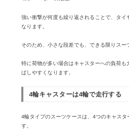
強い衝撃が何度も繰り返されることで、タイ
なります。
そのため、小さな段差でも、できる限りスー
特に荷物が多い場合はキャスターへの負荷も
ばしやすくなります。
4輪キャスターは4輪で走行する
4輪タイプのスーツケースは、4つのキャス
す。