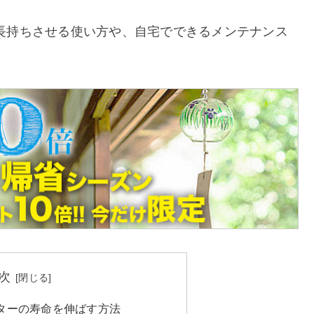
長持ちさせる使い方や、自宅でできるメンテナンス
次
ターの寿命を伸ばす方法