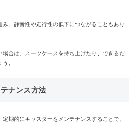
進み、静音性や走行性の低下につながることもあり
い場合は、スーツケースを持ち上げたり、できるだ
ょう。
ンテナンス方法
、定期的にキャスターをメンテナンスすることで、