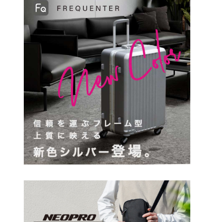
円
検索する