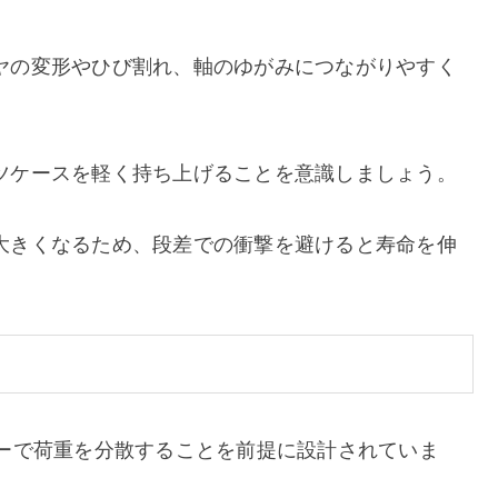
ヤの変形やひび割れ、軸のゆがみにつながりやすく
ツケースを軽く持ち上げることを意識しましょう。
大きくなるため、段差での衝撃を避けると寿命を伸
ターで荷重を分散することを前提に設計されていま