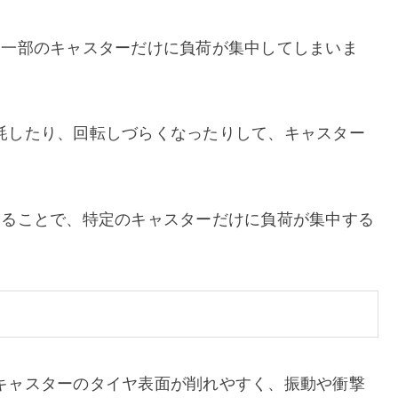
、一部のキャスターだけに負荷が集中してしまいま
耗したり、回転しづらくなったりして、キャスター
することで、特定のキャスターだけに負荷が集中する
キャスターのタイヤ表面が削れやすく、振動や衝撃