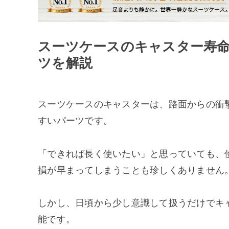
スーツケースのキャスター寿
ツを解説
スーツケースのキャスターは、路面からの衝
すいパーツです。
「できれば長く使いたい」と思っていても、
損が早まってしまうことも珍しくありません
しかし、日頃から少し意識して扱うだけでキ
能です。