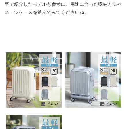
事で紹介したモデルも参考に、用途に合った収納方法や
スーツケースを選んでみてくださいね。