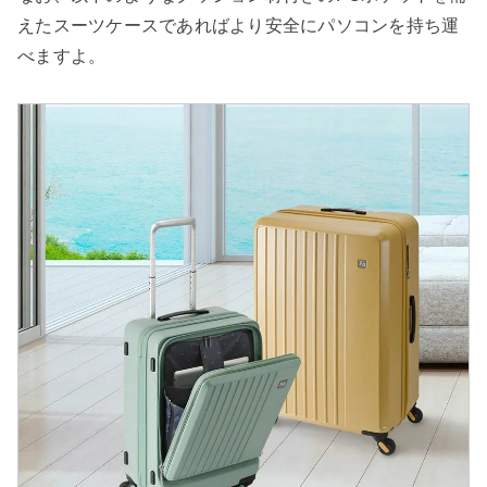
えたスーツケースであればより安全にパソコンを持ち運
べますよ。