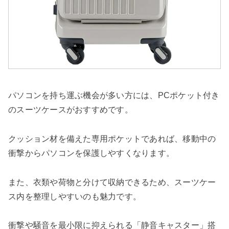
パソコンを持ち運ぶ機会が多い方には、PCポケット付き
のスーツケースがおすすめです。
クッション材を備えた専用ポケットであれば、移動中の
衝撃からパソコンを保護しやすくなります。
また、衣類や荷物と分けて収納できるため、スーツケー
ス内を整理しやすいのも魅力です。
衝撃や騒音を最小限に抑えられる「静音キャスター」搭