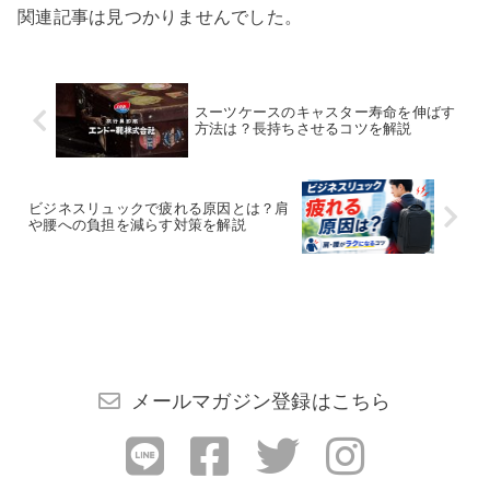
関連記事は見つかりませんでした。
スーツケースのキャスター寿命を伸ばす
方法は？長持ちさせるコツを解説
ビジネスリュックで疲れる原因とは？肩
や腰への負担を減らす対策を解説
メールマガジン登録はこちら