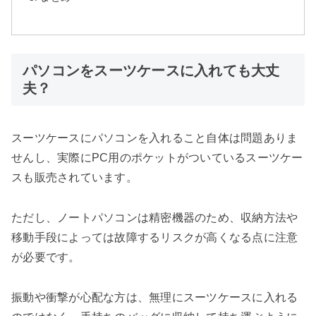
パソコンをスーツケースに入れても大丈
夫？
スーツケースにパソコンを入れること自体は問題ありま
せんし、実際にPC用のポケットがついているスーツケー
スも販売されています。
ただし、ノートパソコンは精密機器のため、収納方法や
移動手段によっては故障するリスクが高くなる点に注意
が必要です。
振動や衝撃が心配な方は、無理にスーツケースに入れる