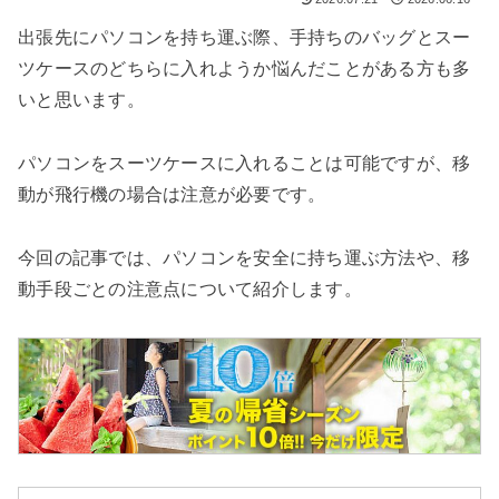
検索する
出張先にパソコンを持ち運ぶ際、手持ちのバッグとスー
ツケースのどちらに入れようか悩んだことがある方も多
いと思います。
パソコンをスーツケースに入れることは可能ですが、移
動が飛行機の場合は注意が必要です。
今回の記事では、パソコンを安全に持ち運ぶ方法や、移
動手段ごとの注意点について紹介します。