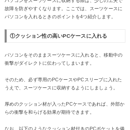
パソコンをスーツケースに収納する際は、少しの工夫で
故障を防ぎやすくなります。ここでは、スーツケースに
パソコンを入れるときのポイントを4つ紹介します。
①クッション性の高いPCケースに入れる
パソコンをそのままスーツケースに入れると、移動中の
衝撃がダイレクトに伝わってしまいます。
そのため、必ず専用のPCケースやPCスリーブに入れた
うえで、スーツケースに収納するようにしましょう。
厚めのクッション材が入ったPCケースであれば、外部か
らの衝撃を和らげる効果が期待できます。
なお、以下のようなクッション材付きのPCポケットを備