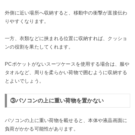
外側に近い場所へ収納すると、移動中の衝撃が直接伝わ
りやすくなります。
一方、衣類などに挟まれる位置に収納すれば、クッショ
ンの役割を果たしてくれます。
PCポケットがないスーツケースを使用する場合は、服や
タオルなど、周りを柔らかい荷物で囲むように収納する
とよいでしょう。
③パソコンの上に重い荷物を置かない
パソコンの上に重い荷物を載せると、本体や液晶画面に
負荷がかかる可能性があります。