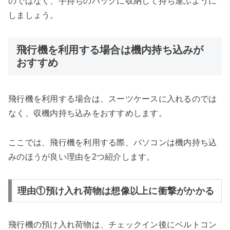
のではなく、手持ちのバッグに収納して持ち運ぶように
しましょう。
飛行機を利用する場合は機内持ち込みが
おすすめ
飛行機を利用する場合は、スーツケースに入れるのでは
なく、収機内持ち込みをおすすめします。
ここでは、飛行機を利用する際、パソコンは機内持ち込
みのほうが良い理由を2つ紹介します。
理由①預け入れ荷物は想像以上に衝撃がかかる
飛行機の預け入れ荷物は、チェックイン後にベルトコン