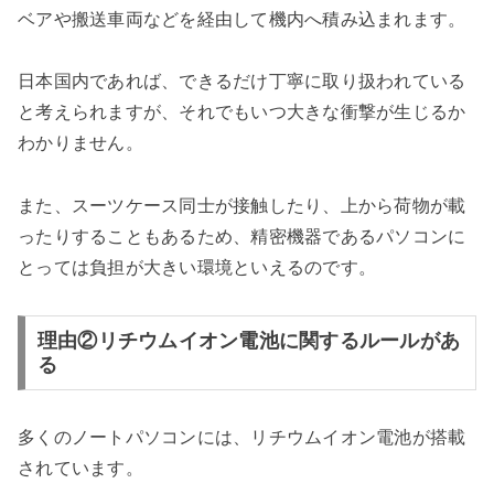
ベアや搬送車両などを経由して機内へ積み込まれます。
日本国内であれば、できるだけ丁寧に取り扱われている
と考えられますが、それでもいつ大きな衝撃が生じるか
わかりません。
また、スーツケース同士が接触したり、上から荷物が載
ったりすることもあるため、精密機器であるパソコンに
とっては負担が大きい環境といえるのです。
理由②リチウムイオン電池に関するルールがあ
る
多くのノートパソコンには、リチウムイオン電池が搭載
されています。