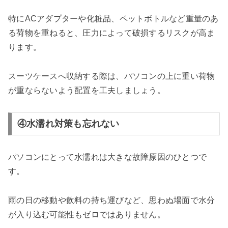
特にACアダプターや化粧品、ペットボトルなど重量のあ
る荷物を重ねると、圧力によって破損するリスクが高ま
ります。
スーツケースへ収納する際は、パソコンの上に重い荷物
が重ならないよう配置を工夫しましょう。
④水濡れ対策も忘れない
パソコンにとって水濡れは大きな故障原因のひとつで
す。
雨の日の移動や飲料の持ち運びなど、思わぬ場面で水分
が入り込む可能性もゼロではありません。