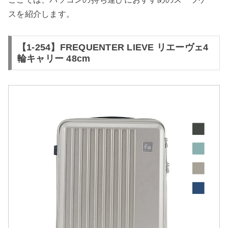
スを紹介します。
【1-254】FREQUENTER LIEVE リエーヴェ4
輪キャリー 48cm