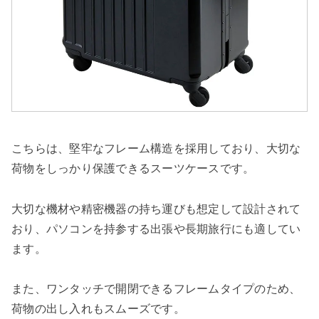
こちらは、堅牢なフレーム構造を採用しており、大切な
荷物をしっかり保護できるスーツケースです。
大切な機材や精密機器の持ち運びも想定して設計されて
おり、パソコンを持参する出張や長期旅行にも適してい
ます。
また、ワンタッチで開閉できるフレームタイプのため、
荷物の出し入れもスムーズです。