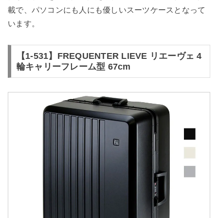
載で、パソコンにも人にも優しいスーツケースとなって
います。
【1-531】FREQUENTER LIEVE リエーヴェ 4
輪キャリーフレーム型 67cm