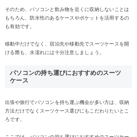
そのため、パソコンと飲み物を近くに収納しないことは
もちろん、防水性のあるケースやポケットを活用するの
も有効です。
移動中だけでなく、宿泊先や移動先でスーツケースを開
ける際も、水濡れには十分注意しましょう。
パソコンの持ち運びにおすすめのスーツ
ケース
出張や旅行でパソコンを持ち運ぶ機会が多い方は、収納
方法だけでなくスーツケース選びにもこだわりたいとこ
ろです。
ここでは、パソコンの持ち運びにおすすめのスーツケー