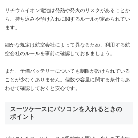
リチウムイオン電池は発熱や発火のリスクがあることか
ら、持ち込みや預け入れに関するルールが定められてい
ます。
細かな規定は航空会社によって異なるため、利用する航
空会社のルールを事前に確認しておきましょう。
また、予備バッテリーについても制限が設けられている
ことが少なくありません。個数や容量に関する条件もあ
わせて確認しておくと安心です。
スーツケースにパソコンを入れるときの
ポイント