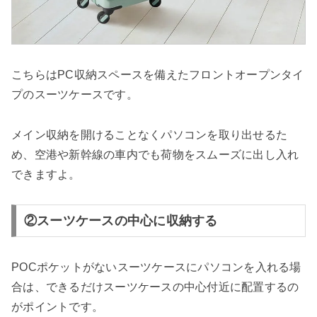
こちらはPC収納スペースを備えたフロントオープンタイ
プのスーツケースです。
メイン収納を開けることなくパソコンを取り出せるた
め、空港や新幹線の車内でも荷物をスムーズに出し入れ
できますよ。
②スーツケースの中心に収納する
POCポケットがないスーツケースにパソコンを入れる場
合は、できるだけスーツケースの中心付近に配置するの
がポイントです。