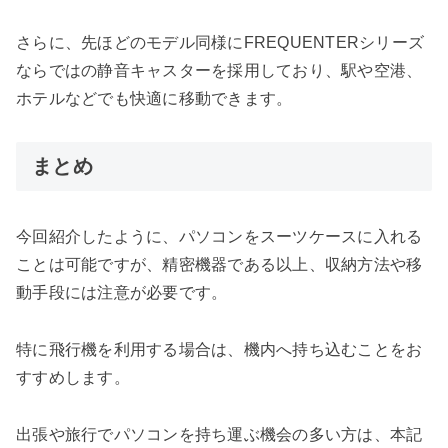
さらに、先ほどのモデル同様にFREQUENTERシリーズ
ならではの静音キャスターを採用しており、駅や空港、
ホテルなどでも快適に移動できます。
まとめ
今回紹介したように、パソコンをスーツケースに入れる
ことは可能ですが、精密機器である以上、収納方法や移
動手段には注意が必要です。
特に飛行機を利用する場合は、機内へ持ち込むことをお
すすめします。
出張や旅行でパソコンを持ち運ぶ機会の多い方は、本記