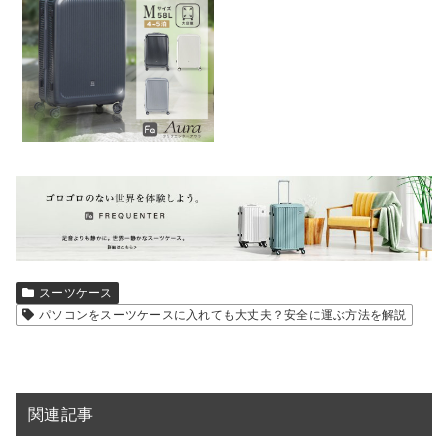
スーツケース
パソコンをスーツケースに入れても大丈夫？安全に運ぶ方法を解説
関連記事