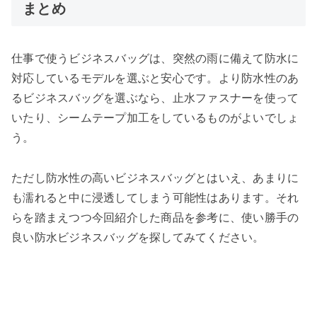
まとめ
仕事で使うビジネスバッグは、突然の雨に備えて防水に
対応しているモデルを選ぶと安心です。より防水性のあ
るビジネスバッグを選ぶなら、止水ファスナーを使って
いたり、シームテープ加工をしているものがよいでしょ
う。
ただし防水性の高いビジネスバッグとはいえ、あまりに
も濡れると中に浸透してしまう可能性はあります。それ
らを踏まえつつ今回紹介した商品を参考に、使い勝手の
良い防水ビジネスバッグを探してみてください。