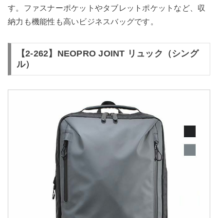
す。ファスナーポケットやタブレットポケットなど、収
納力も機能性も高いビジネスバッグです。
【2-262】NEOPRO JOINT リュック（シング
ル）