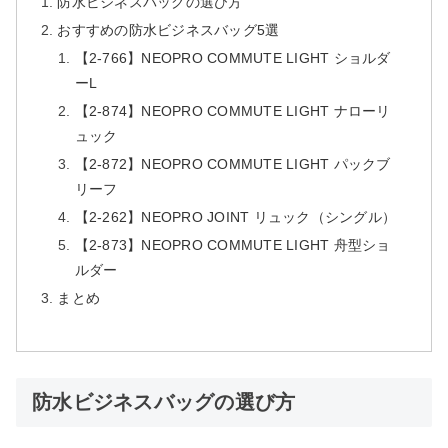
防水ビジネスバッグの選び方
おすすめの防水ビジネスバッグ5選
【2-766】NEOPRO COMMUTE LIGHT ショルダ
ーL
【2-874】NEOPRO COMMUTE LIGHT ナローリ
ュック
【2-872】NEOPRO COMMUTE LIGHT パックブ
リーフ
【2-262】NEOPRO JOINT リュック（シングル）
【2-873】NEOPRO COMMUTE LIGHT 舟型ショ
ルダー
まとめ
防水ビジネスバッグの選び方