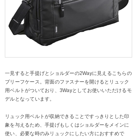
一見すると手提げとショルダーの2Wayに見えるこちらの
ブリーフケース。背面のファスナーを開けるとリュック
用ベルトがついており、3Wayとしてお使いいただけるモ
デルとなっています。
リュック用ベルトが収納できることですっきりとした印
象を与えるため、手提げもしくはショルダーをメインに
使い、必要な時のみリュックにしたい方におすすめで