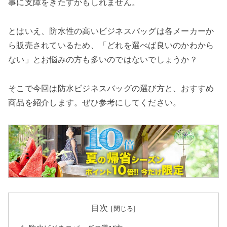
検索する
事に支障をきたすかもしれません。
とはいえ、防水性の高いビジネスバッグは各メーカーか
ら販売されているため、「どれを選べば良いのかわから
ない」とお悩みの方も多いのではないでしょうか？
そこで今回は防水ビジネスバッグの選び方と、おすすめ
商品を紹介します。ぜひ参考にしてください。
目次