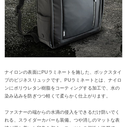
ナイロンの表面にPUラミネートを施した、ボックスタイ
プのビジネスリュックです。PUラミネートとは、ナイロ
ンにポリウレタン樹脂をコーティングする加工で、水の
染み込みを防ぎつつ軽くて柔らかく仕上がります。
ファスナーの端からの水滴の侵入をできるだけ防いでく
れる、スライダーカバーも装備。つや消しのマットな表