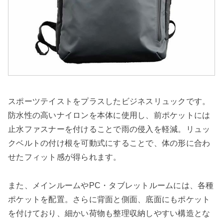
スポーツテイストをプラスしたビジネスリュックです。
防水性の高いナイロンを本体に使用し、前ポケットには
止水ファスナーを付けることで雨の侵入を軽減。リュッ
クベルトの付け根を可動式にすることで、体の形に合わ
せたフィット感が得られます。
また、メインルームやPC・タブレットルームには、各種
ポケットを配置。さらに背面と側面、底面にもポケット
を付けており、細かい荷物も整理収納しやすい構造とな