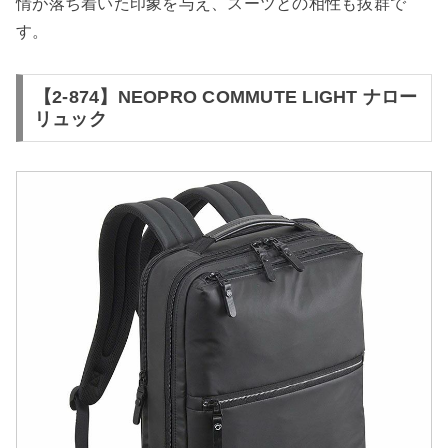
情が落ち着いた印象を与え、スーツとの相性も抜群で
す。
【2-874】NEOPRO COMMUTE LIGHT ナロー
リュック