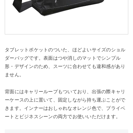
タブレットポケットのついた、ほどよいサイズのショル
ダーバッグです。表面はつや消しのマットでシンプル
形・デザインのため、スーツに合わせても違和感があり
ません。
背面にはキャリーループもついており、出張の際キャリ
ーケースの上に置いて、固定しながら持ち運ぶことがで
きます。インナーはおしゃれなオレンジ色で、プライベ
ートとビジネスシーンの両方でお使いいただけます。