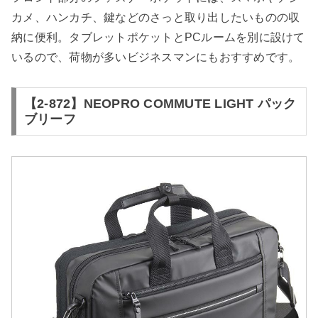
カメ、ハンカチ、鍵などのさっと取り出したいものの収
納に便利。タブレットポケットとPCルームを別に設けて
いるので、荷物が多いビジネスマンにもおすすめです。
【2-872】NEOPRO COMMUTE LIGHT パック
ブリーフ