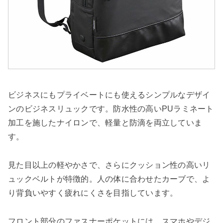
ビジネスにもプライベートにも使えるシンプルなデザイ
ンのビジネスリュックです。防水性の高いPUラミネート
加工を施したナイロンで、軽量と防滴を両立していま
す。
見た目以上の軽やかさで、さらにクッション性の高いリ
ュックベルトが特徴的。人の体に合わせたカーブで、よ
り背負いやすく疲れにくさを目指しています。
フロント部分のファスナーポケットには、スマホやデジ