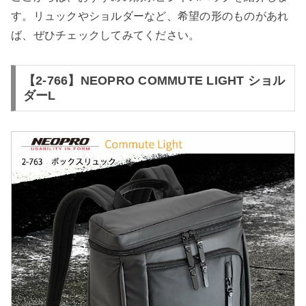
す。リュックやショルダーなど、希望の形のものがあれ
ば、ぜひチェックしてみてください。
【2-766】NEOPRO COMMUTE LIGHT ショル
ダーL