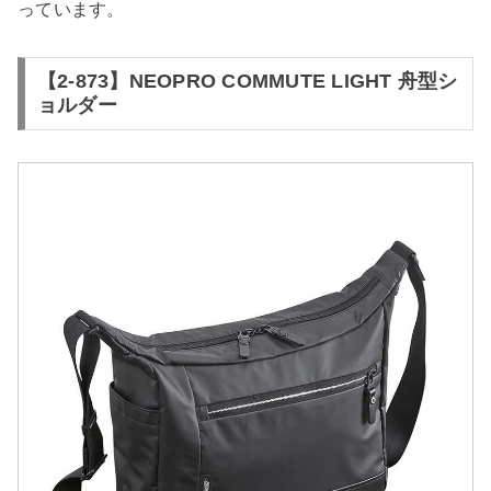
っています。
【2-873】NEOPRO COMMUTE LIGHT 舟型シ
ョルダー