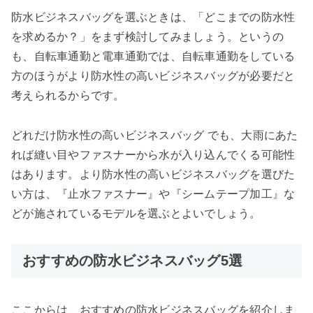
防水ビジネスバッグを選ぶときは、「どこまでの防水性
を求めるか？」をまず検討してみましょう。というの
も、自転車通勤と電車通勤では、自転車通勤をしている
方のほうがより防水性の高いビジネスバッグが必要だと
考えられるからです。
どれだけ防水性の高いビジネスバッグ でも、大雨にあた
れば縫い目やファスナーから水が入り込んでくる可能性
はあります。より防水性の高いビジネスバッグを選びた
い方は、『止水ファスナー』や『シームテープ加工』な
どが施されているモデルを選ぶとよいでしょう。
おすすめの防水ビジネスバッグ5選
ここからは、おすすめの防水ビジネスバッグを紹介しま