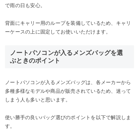
で雨の日も安心。
背面にキャリー用のループを装備しているため、キャリ
ーケースの上に固定してお使いいただけます。
ノートパソコンが入るメンズバッグを選
ぶときのポイント
ノートパソコンが入るメンズバッグは、各メーカーから
多種多様なモデルや商品が販売されているため、迷って
しまう人も多いと思います。
使い勝手の良いバッグ選びのポイントを以下で解説しま
す。