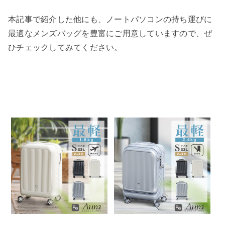
本記事で紹介した他にも、ノートパソコンの持ち運びに
最適なメンズバッグを豊富にご用意していますので、ぜ
ひチェックしてみてください。