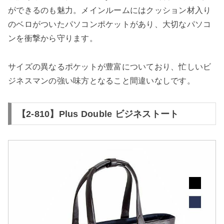
ができるのも魅力。メインルームにはクッション材入り
のベロがついたパソコンポケットがあり、大切なパソコ
ンを衝撃から守ります。
サイズの異なるポケットが豊富についており、忙しいビ
ジネスマンの強い味方となること間違いなしです。
【2-810】Plus Double ビジネストート