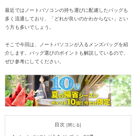
検索する
最近ではノートパソコンの持ち運びに配慮したバッグも
多く流通しており、「どれが良いのかわからない」とい
う方も多いでしょう。
そこで今回は、ノートパソコンが入るメンズバッグを紹
介します。バッグ選びのポイントも解説しているので、
ぜひ参考にしてください。
目次