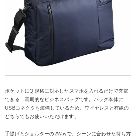
ポケットにQi規格に対応したスマホを入れるだけで充電
できる、画期的なビジネスバッグです。バッグ本体に
USBコネクタを装備しているため、ワイヤレスと有線の
どちらでもお使いいただけます。
手提げとショルダーの2Wayで、シーンに合わせた持ち方