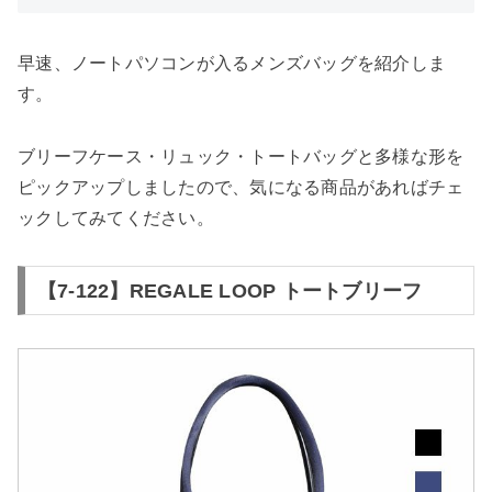
早速、ノートパソコンが入るメンズバッグを紹介しま
す。
ブリーフケース・リュック・トートバッグと多様な形を
ピックアップしましたので、気になる商品があればチェ
ックしてみてください。
【7-122】REGALE LOOP トートブリーフ