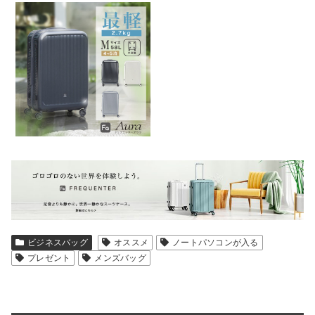
ビジネスバッグ
オススメ
ノートパソコンが入る
プレゼント
メンズバッグ