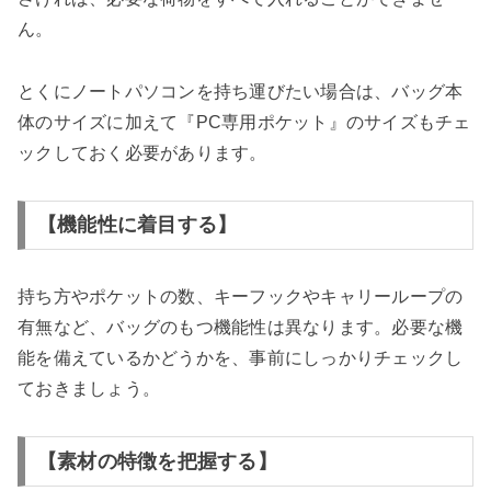
ん。
とくにノートパソコンを持ち運びたい場合は、バッグ本
体のサイズに加えて『PC専用ポケット』のサイズもチェ
ックしておく必要があります。
【機能性に着目する】
持ち方やポケットの数、キーフックやキャリーループの
有無など、バッグのもつ機能性は異なります。必要な機
能を備えているかどうかを、事前にしっかりチェックし
ておきましょう。
【素材の特徴を把握する】