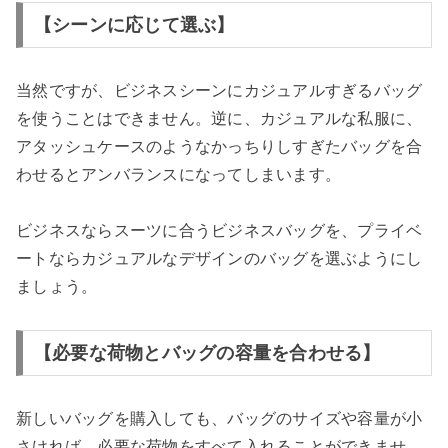
【シーンに応じて選ぶ】
当然ですが、ビジネスシーンにカジュアルすぎるバッグ
を使うことはできません。逆に、カジュアルな私服に、
アタッシュケースのようなかっちりしすぎたバッグを合
わせるとアンバランスになってしまいます。
ビジネスならスーツに合うビジネスバッグを、プライベ
ートならカジュアルなデザインのバッグを選ぶようにし
ましょう。
【必要な荷物とバッグの容量を合わせる】
新しいバッグを購入しても、バッグのサイズや容量が小
さければ、必要な荷物をすべて入れることができませ