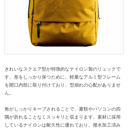
きれいなスクエア型が特徴的なナイロン製のリュックで
す。形をしっかり保つために、軽量なアルミ型フレーム
を開口内部に取り付けており、型崩れの心配がありませ
ん。
角がしっかりキープされることで、書類やパソコンの四
隅が折れることなくスッキリと収まります。素材に採用
しているナイロンは耐久性に優れており、撥水加工済み