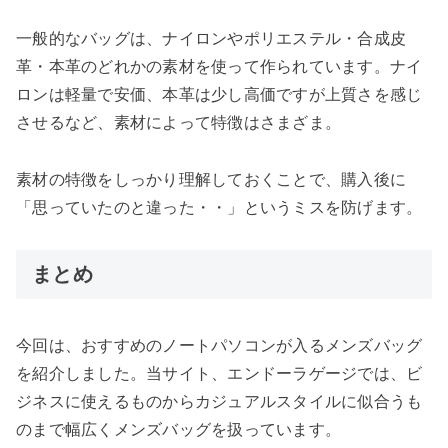
一般的なバッグは、ナイロンやポリエステル・合成皮
革・本革のどれかの素材を使って作られています。ナイ
ロンは軽量で安価、本革は少し高価ですが上質さを感じ
させるなど、素材によって特徴はさまざま。
素材の特徴をしっかり理解しておくことで、購入後に
「思っていたのと違った・・」というミスを防げます。
まとめ
今回は、おすすめのノートパソコンが入るメンズバッグ
を紹介しました。当サイト、エンドーラゲージでは、ビ
ジネスに使えるものからカジュアルスタイルに似合うも
のまで幅広くメンズバッグを扱っています。