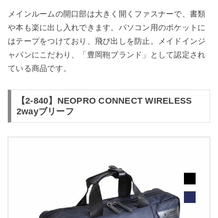
メインルームの開口部は大きく開くファスナーで、書類
や本も楽に出し入れできます。パソコン用のポケットに
はテープをつけており、飛び出しを防止。メイドインジ
ャパンにこだわり、「豊岡鞄ブランド」として認定され
ている商品です。
【2-840】NEOPRO CONNECT WIRELESS
2wayブリーフ