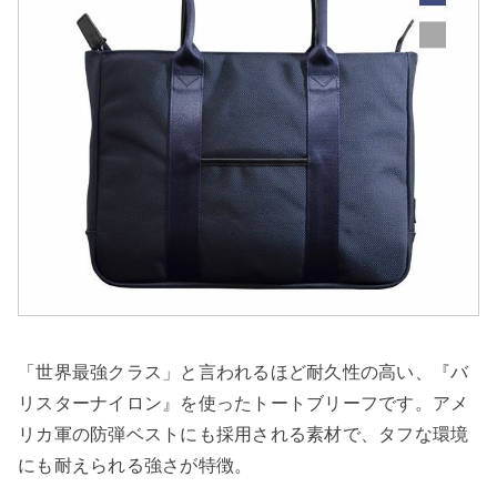
「世界最強クラス」と言われるほど耐久性の高い、『バ
リスターナイロン』を使ったトートブリーフです。アメ
リカ軍の防弾ベストにも採用される素材で、タフな環境
にも耐えられる強さが特徴。