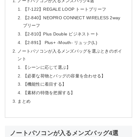
ノートパソコンが入るメンズバッグ4選
【7-122】REGALE LOOP トートブリーフ
【2-840】NEOPRO CONNECT WIRELESS 2way
ブリーフ
【2-810】Plus Double ビジネストート
【2-891】 Plus+ -Mouth- リュック(L)
ノートパソコンが入るメンズバッグを選ぶときのポイ
ント
【シーンに応じて選ぶ】
【必要な荷物とバッグの容量を合わせる】
【機能性に着目する】
【素材の特徴を把握する】
まとめ
ノートパソコンが入るメンズバッグ4選