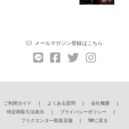
メールマガジン登録はこちら
ご利用ガイド
よくある質問
会社概要
特定商取引法表示
プライバシーポリシー
フリクエンター取扱店舗
TOPに戻る