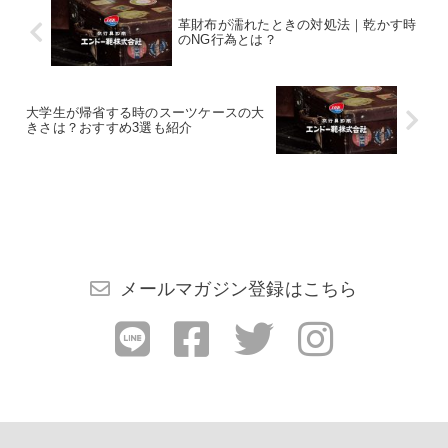
革財布が濡れたときの対処法｜乾かす時
のNG行為とは？
大学生が帰省する時のスーツケースの大
きさは？おすすめ3選も紹介
メールマガジン登録はこちら