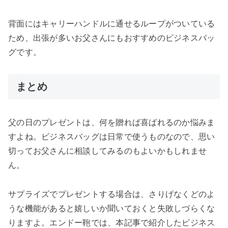
背面にはキャリーハンドルに通せるループがついている
ため、出張が多いお父さんにもおすすめのビジネスバッ
グです。
まとめ
父の日のプレゼントは、何を贈れば喜ばれるのか悩みま
すよね。ビジネスバッグは日常で使うものなので、思い
切ってお父さんに相談してみるのもよいかもしれませ
ん。
サプライズでプレゼントする場合は、さりげなくどのよ
うな機能があると嬉しいか聞いておくと失敗しづらくな
りますよ。エンドー鞄では、本記事で紹介したビジネス