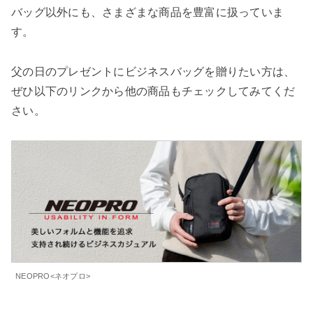
バッグ以外にも、さまざまな商品を豊富に扱っていま
す。
父の日のプレゼントにビジネスバッグを贈りたい方は、
ぜひ以下のリンクから他の商品もチェックしてみてくだ
さい。
NEOPRO<ネオプロ>