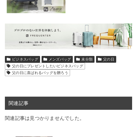
ビジネスバッグ
メンズバッグ
未分類
父の日
父の日にプレゼントしたいビジネスバッグ
父の日に喜ばれるバッグを贈ろう
関連記事
関連記事は見つかりませんでした。