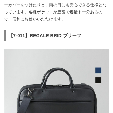
ーカバーをつけたりと、雨の日にも安心できる仕様とな
っています。各種ポケットが豊富で容量も十分あるの
で、便利にお使いいただけます。
【7-011】REGALE BRID ブリーフ