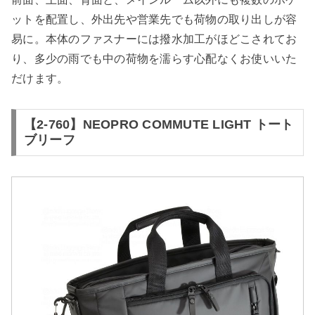
ットを配置し、外出先や営業先でも荷物の取り出しが容
易に。本体のファスナーには撥水加工がほどこされてお
り、多少の雨でも中の荷物を濡らす心配なくお使いいた
だけます。
【2-760】NEOPRO COMMUTE LIGHT トート
ブリーフ