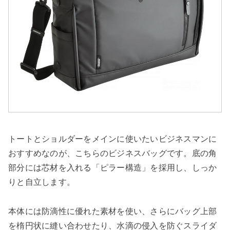
トートとショルダーをメインに使いたいビジネスマンに
おすすめなのが、こちらのビジネスバッグです。底の角
部分には芯材を入れる「ピラー構造」を採用し、しっか
りと自立します。
本体には防滴性に優れた素材を使い、さらにバッグ上部
を楕円状に縫い合わせたり、水滴の侵入を防ぐスライダ