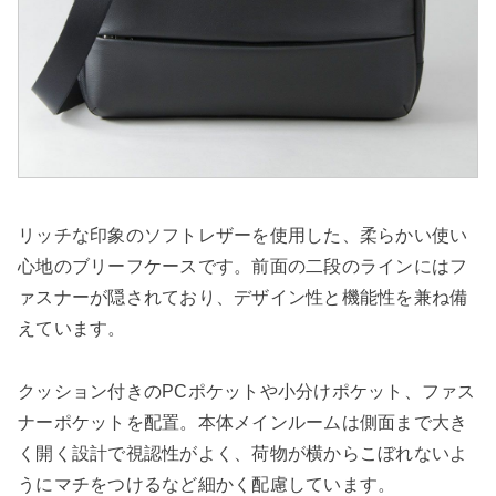
リッチな印象のソフトレザーを使用した、柔らかい使い
心地のブリーフケースです。前面の二段のラインにはフ
ァスナーが隠されており、デザイン性と機能性を兼ね備
えています。
クッション付きのPCポケットや小分けポケット、ファス
ナーポケットを配置。本体メインルームは側面まで大き
く開く設計で視認性がよく、荷物が横からこぼれないよ
うにマチをつけるなど細かく配慮しています。