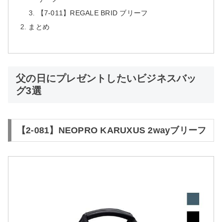
【7-011】REGALE BRID ブリーフ
まとめ
父の日にプレゼントしたいビジネスバッ
グ3選
【2-081】NEOPRO KARUXUS 2wayブリーフ