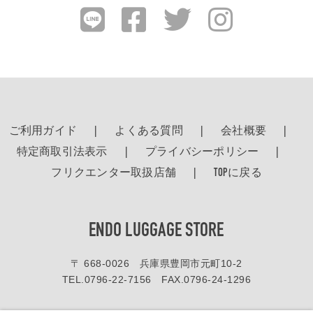
ご利用ガイド
よくある質問
会社概要
特定商取引法表示
プライバシーポリシー
フリクエンター取扱店舗
TOPに戻る
ENDO LUGGAGE STORE
〒 668-0026 兵庫県豊岡市元町10-2
TEL.
0796-22-7156
FAX.0796-24-1296