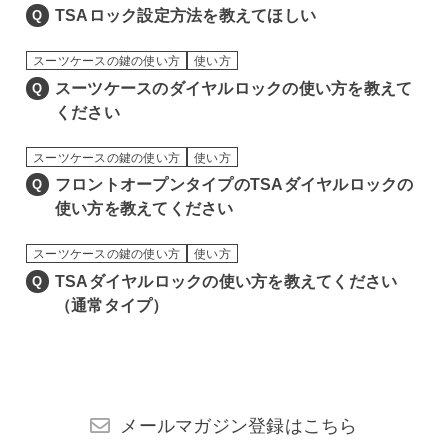
検索する
TSAロック設定方法を教えてほしい
Q
スーツケースの鍵の使い方
使い方
スーツケースのダイヤルロックの使い方を教えて
Q
ください
スーツケースの鍵の使い方
使い方
フロントオープンタイプのTSAダイヤルロックの
Q
使い方を教えてください
スーツケースの鍵の使い方
使い方
TSAダイヤルロックの使い方を教えてください
Q
（通常タイプ）
メールマガジン登録はこちら