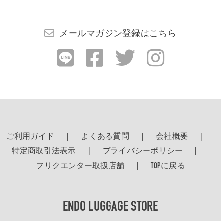
検索する
メールマガジン登録はこちら
ご利用ガイド
よくある質問
会社概要
特定商取引法表示
プライバシーポリシー
フリクエンター取扱店舗
TOPに戻る
ENDO LUGGAGE STORE