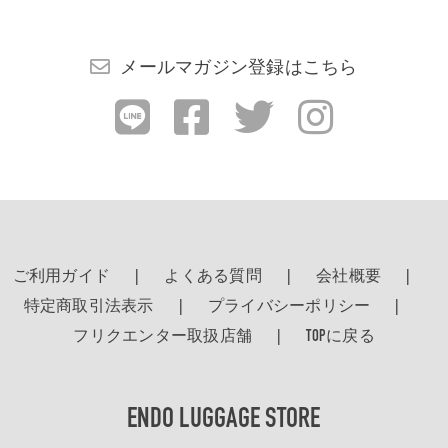
検索する
メールマガジン登録はこちら
ご利用ガイド
よくある質問
会社概要
特定商取引法表示
プライバシーポリシー
フリクエンター取扱店舗
TOPに戻る
ENDO LUGGAGE STORE