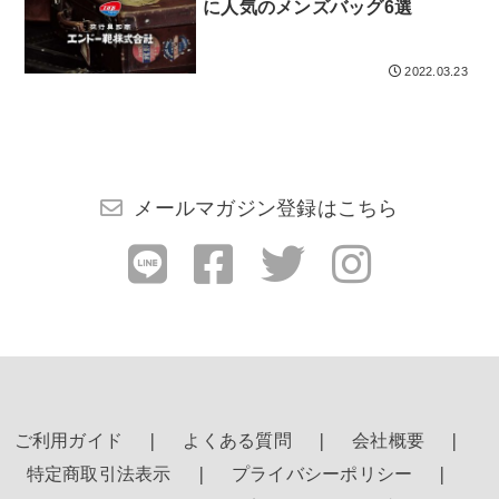
検索する
に人気のメンズバッグ6選
2022.03.23
メールマガジン登録はこちら
ご利用ガイド
よくある質問
会社概要
特定商取引法表示
プライバシーポリシー