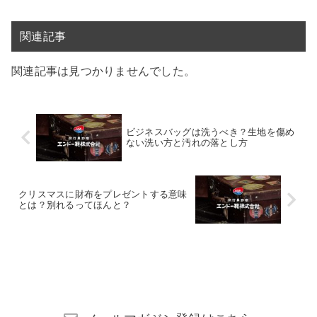
関連記事
関連記事は見つかりませんでした。
ビジネスバッグは洗うべき？生地を傷め
ない洗い方と汚れの落とし方
クリスマスに財布をプレゼントする意味
とは？別れるってほんと？