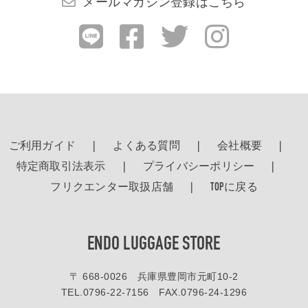
メールマガジン登録はこちら
ご利用ガイド
よくある質問
会社概要
特定商取引法表示
プライバシーポリシー
フリクエンター取扱店舗
TOPに戻る
ENDO LUGGAGE STORE
〒 668-0026 兵庫県豊岡市元町10-2
TEL.
0796-22-7156
FAX.0796-24-1296