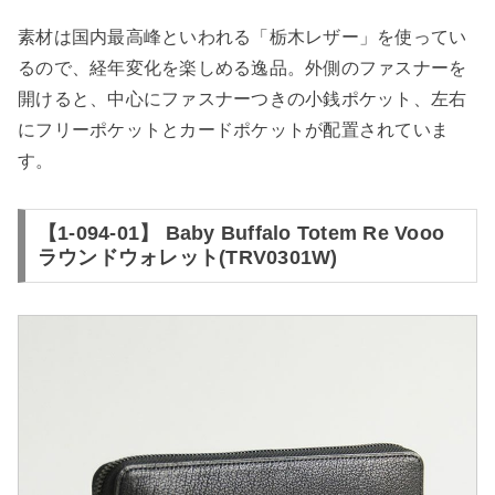
素材は国内最高峰といわれる「栃木レザー」を使ってい
るので、経年変化を楽しめる逸品。外側のファスナーを
開けると、中心にファスナーつきの小銭ポケット、左右
にフリーポケットとカードポケットが配置されていま
す。
【1-094-01】 Baby Buffalo Totem Re Vooo
ラウンドウォレット(TRV0301W)