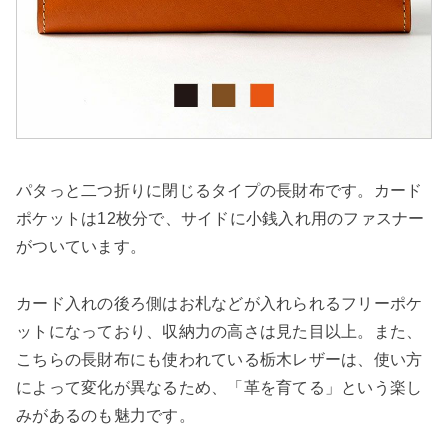
パタっと二つ折りに閉じるタイプの長財布です。カード
ポケットは12枚分で、サイドに小銭入れ用のファスナー
がついています。
カード入れの後ろ側はお札などが入れられるフリーポケ
ットになっており、収納力の高さは見た目以上。また、
こちらの長財布にも使われている栃木レザーは、使い方
によって変化が異なるため、「革を育てる」という楽し
みがあるのも魅力です。