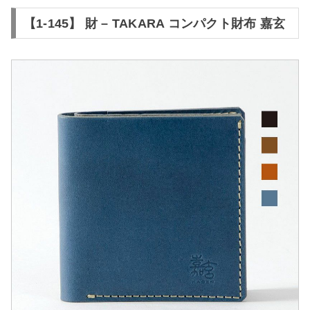
【1-145】 財 – TAKARA コンパクト財布 嘉玄