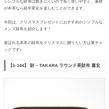
検索する
シンプルな財布は飽きにくいので長く使いやすく、素材
が本革なら経年変化を楽しむことができます。
今回は、クリスマスプレゼントにおすすめのシンプルな
メンズ財布を紹介します！
喜ばれる本革の財布をクリスマスに贈りたい方は要チェ
ックです♪
【1-144】 財 – TAKARA ラウンド長財布 嘉玄