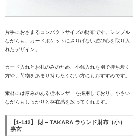
片手におさまるコンパクトサイズの財布です。シンプル
ながらも、カードポケットにさりげない遊び心を取り入
れたデザイン。
カード入れとお札のみのため、小銭入れを別で持ち歩く
方や、荷物をあまり持ちたくない方にもおすすめです。
素材には厚みのある栃木レザーを採用しており、小さい
ながらもしっかりと存在感を放ってくれます。
【1-142】 財 – TAKARA ラウンド財布（小）
嘉玄