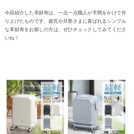
今回紹介した革財布は、一点一点職人が手間をかけて作
り上げたものです。彼氏や旦那さまに喜ばれるシンプル
な革財布をお探しの方は、ぜひチェックしてみてくださ
いね！