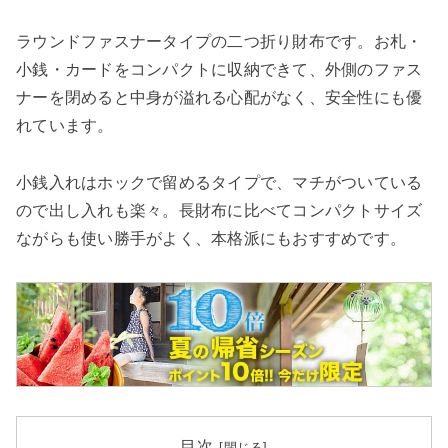
ラウンドファスナータイプの二つ折り財布です。お札・
小銭・カードをコンパクトに収納できて、外側のファス
ナーを閉めると中身が溢れる心配がなく、安全性にも優
れています。
小銭入れはホックで留めるタイプで、マチがついている
ので出し入れも楽々。長財布に比べてコンパクトサイズ
ながらも使い勝手がよく、本格派にもおすすめです。
目次