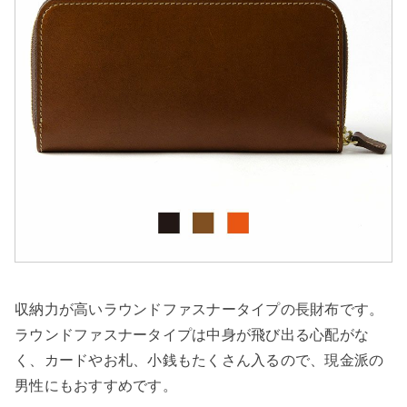
収納力が高いラウンドファスナータイプの長財布です。
ラウンドファスナータイプは中身が飛び出る心配がな
く、カードやお札、小銭もたくさん入るので、現金派の
男性にもおすすめです。