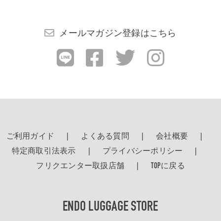
メールマガジン登録はこちら
ご利用ガイド
よくある質問
会社概要
特定商取引法表示
プライバシーポリシー
フリクエンター取扱店舗
TOPに戻る
ENDO LUGGAGE STORE