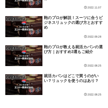
検索する
2022.11.07
鞄のプロが解説！スーツに合うビ
ビジネスバッグ
ジネスリュックの選び方とおすす
め
2022.09.28
鞄のプロが教える就活カバンの選
ビジネスバッグ
び方｜おすすめ3選もご紹介
2022.08.25
就活カバンはどこで買うのがい
ビジネスバッグ
い？リュックを使うのはあり？
2022.08.25