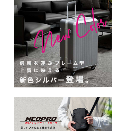
円
検索する