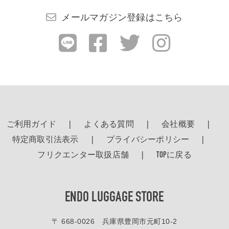
検索する
メールマガジン登録はこちら
ご利用ガイド
よくある質問
会社概要
特定商取引法表示
プライバシーポリシー
フリクエンター取扱店舗
TOPに戻る
ENDO LUGGAGE STORE
〒 668-0026 兵庫県豊岡市元町10-2