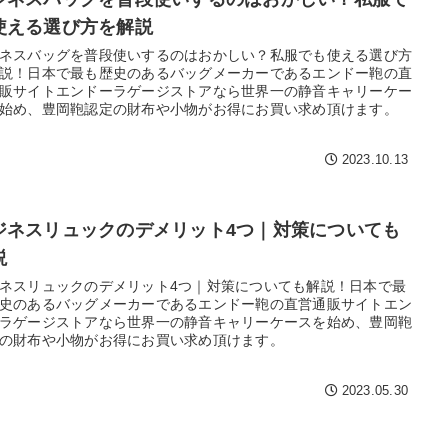
使える選び方を解説
ネスバッグを普段使いするのはおかしい？私服でも使える選び方
説！日本で最も歴史のあるバッグメーカーであるエンドー鞄の直
販サイトエンドーラゲージストアなら世界一の静音キャリーケー
始め、豊岡鞄認定の財布や小物がお得にお買い求め頂けます。
2023.10.13
ジネスリュックのデメリット4つ｜対策についても
説
ネスリュックのデメリット4つ｜対策についても解説！日本で最
史のあるバッグメーカーであるエンドー鞄の直営通販サイトエン
ラゲージストアなら世界一の静音キャリーケースを始め、豊岡鞄
の財布や小物がお得にお買い求め頂けます。
2023.05.30