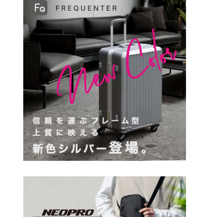
円
検索する