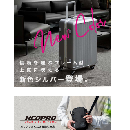
円
検索する